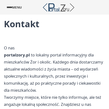
MENU
Kontakt
O nas
portalzory.pl
to lokalny portal informacyjny dla
mieszkańców Żor i okolic. Każdego dnia dostarczamy
aktualne wiadomości z życia miasta – od wydarzeń
społecznych i kulturalnych, przez inwestycje i
komunikację, aż po praktyczne porady i ciekawostki
dla mieszkańców.
Tworzymy miejsce, które nie tylko informuje, ale też
angażuje lokalną społeczność. Znajdziesz u nas