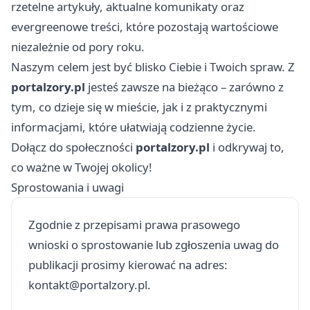
rzetelne artykuły, aktualne komunikaty oraz
evergreenowe treści, które pozostają wartościowe
niezależnie od pory roku.
Naszym celem jest być blisko Ciebie i Twoich spraw. Z
portalzory.pl
jesteś zawsze na bieżąco – zarówno z
tym, co dzieje się w mieście, jak i z praktycznymi
informacjami, które ułatwiają codzienne życie.
Dołącz do społeczności
portalzory.pl
i odkrywaj to,
co ważne w Twojej okolicy!
Sprostowania i uwagi
Zgodnie z przepisami prawa prasowego
wnioski o sprostowanie lub zgłoszenia uwag do
publikacji prosimy kierować na adres:
kontakt@portalzory.pl
.