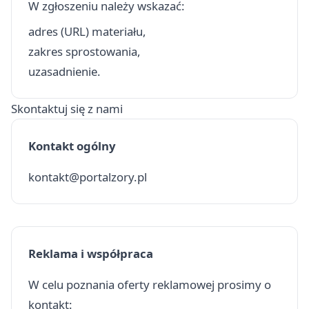
W zgłoszeniu należy wskazać:
adres (URL) materiału,
zakres sprostowania,
uzasadnienie.
Skontaktuj się z nami
Kontakt ogólny
kontakt@portalzory.pl
Reklama i współpraca
W celu poznania oferty reklamowej prosimy o
kontakt: