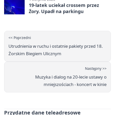
19-latek uciekał crossem przez
Żory. Upadł na parkingu
<< Poprzedni
Utrudnienia w ruchu i ostatnie pakiety przed 18.
Żorskim Biegiem Ulicznym
Następny >>
Muzyka i dialog na 20-lecie ustawy o
mniejszościach - koncert w kinie
Przydatne dane teleadresowe