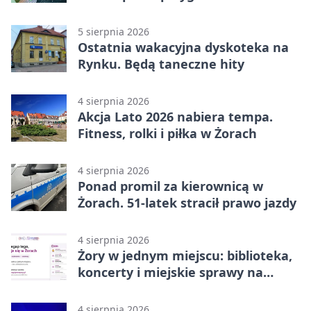
5 sierpnia 2026
Ostatnia wakacyjna dyskoteka na
Rynku. Będą taneczne hity
4 sierpnia 2026
Akcja Lato 2026 nabiera tempa.
Fitness, rolki i piłka w Żorach
4 sierpnia 2026
Ponad promil za kierownicą w
Żorach. 51-latek stracił prawo jazdy
4 sierpnia 2026
Żory w jednym miejscu: biblioteka,
koncerty i miejskie sprawy na
wyciągnięcie ręki
4 sierpnia 2026