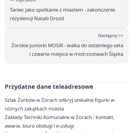
Taniec jako spotkanie z miastem - zakończenie
rezydencji Natalii Drozd
Następny >>
Żorskie juniorki MOSiR - walka do ostatniego seta
i czwarte miejsce w mistrzostwach Śląska
Przydatne dane teleadresowe
Szlak Żorków w Żorach odkryj unikalne figurki w
różnych zakątkach miasta
Zakłady Techniki Komunalne w Żorach - kontakt,
awarie, biuro obsługi i e-usługi