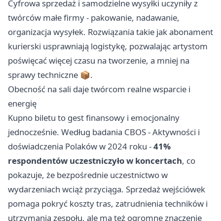
Cyfrowa sprzedaż i samodzielne wysyłki uczyniły z
twórców małe firmy - pakowanie, nadawanie,
organizacja wysyłek. Rozwiązania takie jak abonament
kurierski usprawniają logistykę, pozwalając artystom
poświęcać więcej czasu na tworzenie, a mniej na
sprawy techniczne 📦.
Obecność na sali daje twórcom realne wsparcie i
energię
Kupno biletu to gest finansowy i emocjonalny
jednocześnie. Według badania CBOS - Aktywności i
doświadczenia Polaków w 2024 roku -
41%
respondentów uczestniczyło w koncertach
, co
pokazuje, że bezpośrednie uczestnictwo w
wydarzeniach wciąż przyciąga. Sprzedaż wejściówek
pomaga pokryć koszty tras, zatrudnienia techników i
utrzymania zespołu, ale ma też ogromne znaczenie