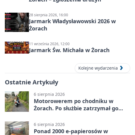
28 sierpnia 2026, 16:00
Jarmark Władysławowski 2026 w
Żorach
11 września 2026, 12:00
Jarmark Św. Michała w Żorach
Kolejne wydarzenia
Ostatnie Artykuły
6 sierpnia 2026
Motorowerem po chodniku w
Żorach. Po służbie zatrzymał go
policjant
6 sierpnia 2026
Ponad 2000 e-papierosów w