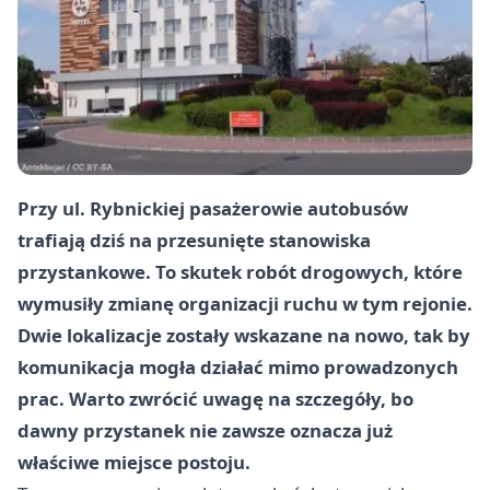
Przy ul. Rybnickiej pasażerowie autobusów
trafiają dziś na przesunięte stanowiska
przystankowe. To skutek robót drogowych, które
wymusiły zmianę organizacji ruchu w tym rejonie.
Dwie lokalizacje zostały wskazane na nowo, tak by
komunikacja mogła działać mimo prowadzonych
prac. Warto zwrócić uwagę na szczegóły, bo
dawny przystanek nie zawsze oznacza już
właściwe miejsce postoju.