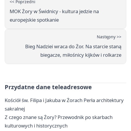
<< Poprzedni
MOK Żory w Świdnicy - kultura jedzie na
europejskie spotkanie
Następny >>
Bieg Nadziei wraca do Żor. Na starcie staną
biegacze, miłośnicy kijków i rolkarze
Przydatne dane teleadresowe
Kościół św. Filipa i Jakuba w Żorach Perła architektury
sakralnej
Z czego znane są Żory? Przewodnik po skarbach
kulturowych i historycznych