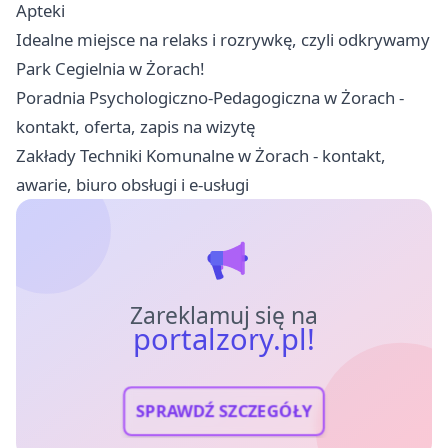
Apteki
Idealne miejsce na relaks i rozrywkę, czyli odkrywamy
Park Cegielnia w Żorach!
Poradnia Psychologiczno-Pedagogiczna w Żorach -
kontakt, oferta, zapis na wizytę
Zakłady Techniki Komunalne w Żorach - kontakt,
awarie, biuro obsługi i e-usługi
Zareklamuj się na
portalzory.pl!
SPRAWDŹ SZCZEGÓŁY