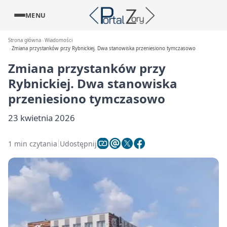
MENU
Strona główna
Wiadomości
Zmiana przystanków przy Rybnickiej. Dwa stanowiska przeniesiono tymczasowo
Zmiana przystanków przy
Rybnickiej. Dwa stanowiska
przeniesiono tymczasowo
23 kwietnia 2026
1 min czytania
Udostępnij