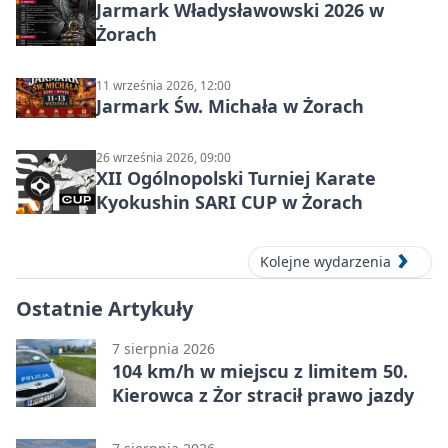
Jarmark Władysławowski 2026 w
Żorach
11 września 2026, 12:00
Jarmark Św. Michała w Żorach
26 września 2026, 09:00
XII Ogólnopolski Turniej Karate
Kyokushin SARI CUP w Żorach
Kolejne wydarzenia
Ostatnie Artykuły
7 sierpnia 2026
104 km/h w miejscu z limitem 50.
Kierowca z Żor stracił prawo jazdy