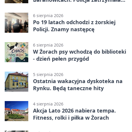
25-latka
6 sierpnia 2026
Po 19 latach odchodzi z żorskiej
Policji. Znamy następcę
6 sierpnia 2026
W Żorach psy wchodzą do biblioteki
- dzień pełen przygód
5 sierpnia 2026
Ostatnia wakacyjna dyskoteka na
Rynku. Będą taneczne hity
4 sierpnia 2026
Akcja Lato 2026 nabiera tempa.
Fitness, rolki i piłka w Żorach