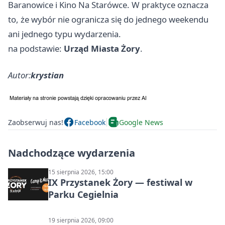
Baranowice i Kino Na Starówce. W praktyce oznacza
to, że wybór nie ogranicza się do jednego weekendu
ani jednego typu wydarzenia.
na podstawie:
Urząd Miasta Żory
.
Autor:
krystian
Zaobserwuj nas!
Facebook
Google News
Nadchodzące wydarzenia
15 sierpnia 2026, 15:00
IX Przystanek Żory — festiwal w
Parku Cegielnia
19 sierpnia 2026, 09:00