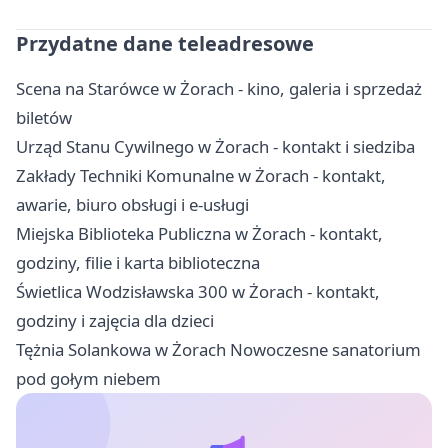
Przydatne dane teleadresowe
Scena na Starówce w Żorach - kino, galeria i sprzedaż
biletów
Urząd Stanu Cywilnego w Żorach - kontakt i siedziba
Zakłady Techniki Komunalne w Żorach - kontakt,
awarie, biuro obsługi i e-usługi
Miejska Biblioteka Publiczna w Żorach - kontakt,
godziny, filie i karta biblioteczna
Świetlica Wodzisławska 300 w Żorach - kontakt,
godziny i zajęcia dla dzieci
Tężnia Solankowa w Żorach Nowoczesne sanatorium
pod gołym niebem