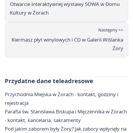
Otwarcie interaktywnej wystawy SOWA w Domu
Kultury w Żorach
Następny >>
Kiermasz płyt winylowych i CD w Galerii Wiślanka
Żory
Przydatne dane teleadresowe
Przychodnia Miejska w Żorach - kontakt, godziny i
rejestracja
Parafia św. Stanisława Biskupa i Męczennika w Żorach
- kontakt, kancelaria, sakramenty
Pod jakim zaborem były Żory? jak zabory wpłynęły na