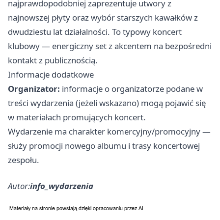
najprawdopodobniej zaprezentuje utwory z
najnowszej płyty oraz wybór starszych kawałków z
dwudziestu lat działalności. To typowy koncert
klubowy — energiczny set z akcentem na bezpośredni
kontakt z publicznością.
Informacje dodatkowe
Organizator:
informacje o organizatorze podane w
treści wydarzenia (jeżeli wskazano) mogą pojawić się
w materiałach promujących koncert.
Wydarzenie ma charakter komercyjny/promocyjny —
służy promocji nowego albumu i trasy koncertowej
zespołu.
Autor:
info_wydarzenia