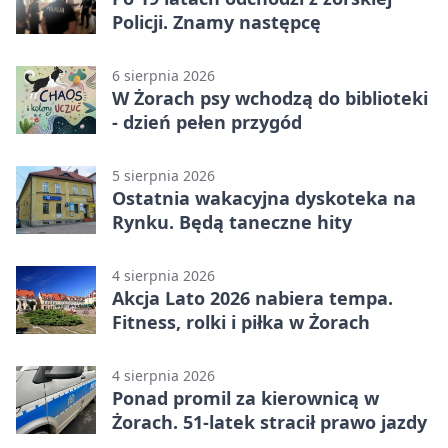
Policji. Znamy następcę
6 sierpnia 2026
W Żorach psy wchodzą do biblioteki
- dzień pełen przygód
5 sierpnia 2026
Ostatnia wakacyjna dyskoteka na
Rynku. Będą taneczne hity
4 sierpnia 2026
Akcja Lato 2026 nabiera tempa.
Fitness, rolki i piłka w Żorach
4 sierpnia 2026
Ponad promil za kierownicą w
Żorach. 51-latek stracił prawo jazdy