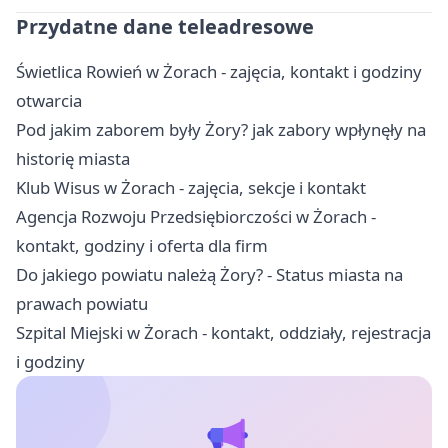
Przydatne dane teleadresowe
Świetlica Rowień w Żorach - zajęcia, kontakt i godziny
otwarcia
Pod jakim zaborem były Żory? jak zabory wpłynęły na
historię miasta
Klub Wisus w Żorach - zajęcia, sekcje i kontakt
Agencja Rozwoju Przedsiębiorczości w Żorach -
kontakt, godziny i oferta dla firm
Do jakiego powiatu należą Żory? - Status miasta na
prawach powiatu
Szpital Miejski w Żorach - kontakt, oddziały, rejestracja
i godziny