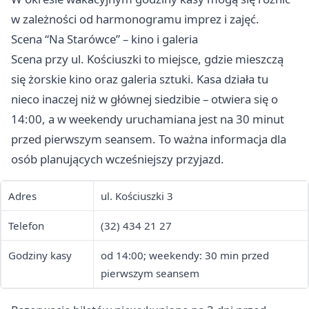
w zależności od harmonogramu imprez i zajęć.
Scena “Na Starówce” – kino i galeria
Scena przy ul. Kościuszki to miejsce, gdzie mieszczą
się żorskie kino oraz galeria sztuki. Kasa działa tu
nieco inaczej niż w głównej siedzibie – otwiera się o
14:00, a w weekendy uruchamiana jest na 30 minut
przed pierwszym seansem. To ważna informacja dla
osób planujących wcześniejszy przyjazd.
Adres
ul. Kościuszki 3
Telefon
(32) 434 21 27
Godziny kasy
od 14:00; weekendy: 30 min przed
pierwszym seansem