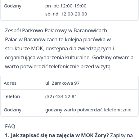
Godziny
pn–pt: 12:00-19:00
sb–nd: 12:00-20:00
Zespół Parkowo-Pałacowy w Baranowicach
Pałac w Baranowicach to kolejna placówka w
strukturze MOK, dostępna dla zwiedzających i
organizująca wydarzenia kulturalne. Godziny otwarcia
warto potwierdzić telefonicznie przed wizytą.
Adres
ul. Zamkowa 97
Telefon
(32) 434 52 81
Godziny
godziny warto potwierdzić telefonicznie
FAQ
1. Jak zapisać się na zajęcia w MOK Żory?
Zapisy na