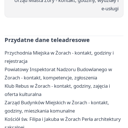
Urząd Miasta Żory - kontakt, godziny, wydziały i
e-usługi
Przydatne dane teleadresowe
Przychodnia Miejska w Żorach - kontakt, godziny i
rejestracja
Powiatowy Inspektorat Nadzoru Budowlanego w
Żorach - kontakt, kompetencje, zgłoszenia
Klub Rebus w Żorach - kontakt, godziny, zajęcia i
oferta kulturalna
Zarząd Budynków Miejskich w Żorach - kontakt,
godziny, mieszkania komunalne
Kościół św. Filipa i Jakuba w Żorach Perła architektury
sakralnej