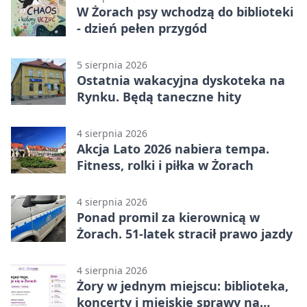
W Żorach psy wchodzą do biblioteki
- dzień pełen przygód
5 sierpnia 2026
Ostatnia wakacyjna dyskoteka na
Rynku. Będą taneczne hity
4 sierpnia 2026
Akcja Lato 2026 nabiera tempa.
Fitness, rolki i piłka w Żorach
4 sierpnia 2026
Ponad promil za kierownicą w
Żorach. 51-latek stracił prawo jazdy
4 sierpnia 2026
Żory w jednym miejscu: biblioteka,
koncerty i miejskie sprawy na