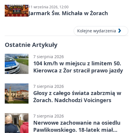
11 września 2026, 12:00
Jarmark Św. Michała w Żorach
Kolejne wydarzenia
Ostatnie Artykuły
7 sierpnia 2026
104 km/h w miejscu z limitem 50.
Kierowca z Żor stracił prawo jazdy
7 sierpnia 2026
Głosy z całego świata zabrzmią w
Żorach. Nadchodzi Voicingers
7 sierpnia 2026
Nerwowe zachowanie na osiedlu
Pawlikowskiego. 18-latek miał