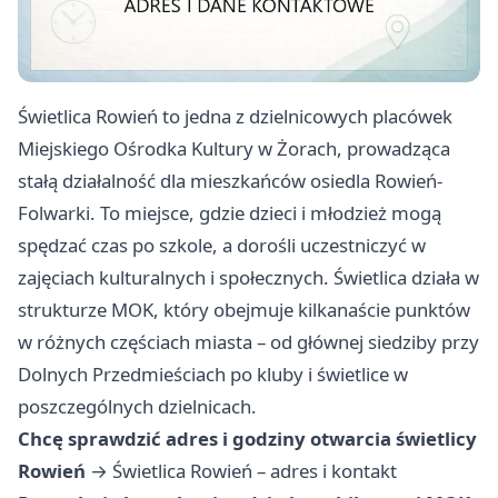
Świetlica Rowień to jedna z dzielnicowych placówek
Miejskiego Ośrodka Kultury w Żorach, prowadząca
stałą działalność dla mieszkańców osiedla Rowień-
Folwarki. To miejsce, gdzie dzieci i młodzież mogą
spędzać czas po szkole, a dorośli uczestniczyć w
zajęciach kulturalnych i społecznych. Świetlica działa w
strukturze MOK, który obejmuje kilkanaście punktów
w różnych częściach miasta – od głównej siedziby przy
Dolnych Przedmieściach po kluby i świetlice w
poszczególnych dzielnicach.
Chcę sprawdzić adres i godziny otwarcia świetlicy
Rowień
→
Świetlica Rowień – adres i kontakt