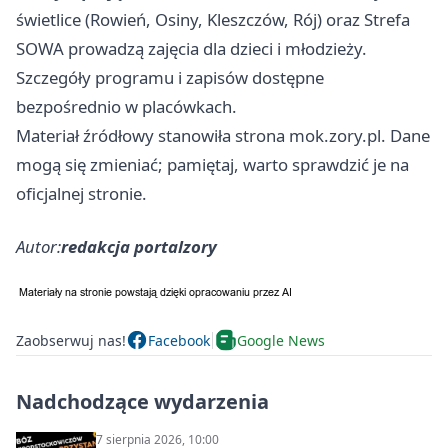
świetlice (Rowień, Osiny, Kleszczów, Rój) oraz Strefa
SOWA prowadzą zajęcia dla dzieci i młodzieży.
Szczegóły programu i zapisów dostępne
bezpośrednio w placówkach.
Materiał źródłowy stanowiła strona mok.zory.pl. Dane
mogą się zmieniać; pamiętaj, warto sprawdzić je na
oficjalnej stronie.
Autor:
redakcja portalzory
Zaobserwuj nas!
Facebook
Google News
Nadchodzące wydarzenia
7 sierpnia 2026, 10:00