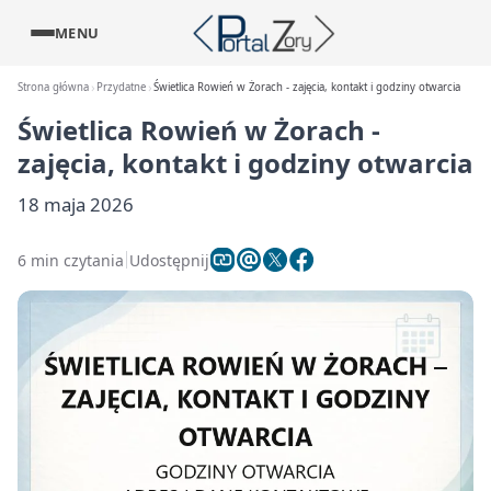
MENU
Strona główna
Przydatne
Świetlica Rowień w Żorach - zajęcia, kontakt i godziny otwarcia
Świetlica Rowień w Żorach -
zajęcia, kontakt i godziny otwarcia
18 maja 2026
6 min czytania
Udostępnij