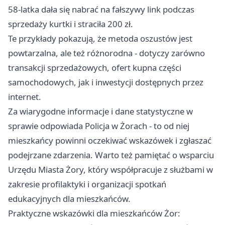
58-latka dała się nabrać na fałszywy link podczas
sprzedaży kurtki i straciła 200 zł.
Te przykłady pokazują, że metoda oszustów jest
powtarzalna, ale też różnorodna - dotyczy zarówno
transakcji sprzedażowych, ofert kupna części
samochodowych, jak i inwestycji dostępnych przez
internet.
Za wiarygodne informacje i dane statystyczne w
sprawie odpowiada Policja w Żorach - to od niej
mieszkańcy powinni oczekiwać wskazówek i zgłaszać
podejrzane zdarzenia. Warto też pamiętać o wsparciu
Urzędu Miasta Żory, który współpracuje z służbami w
zakresie profilaktyki i organizacji spotkań
edukacyjnych dla mieszkańców.
Praktyczne wskazówki dla mieszkańców Żor: