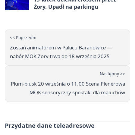
Żory. Upadł na parkingu
<< Poprzedni
Zostań animatorem w Pałacu Baranowice —
nabór MOK Żory trwa do 18 września 2025
Następny >>
Plum-plusk 20 września o 11.00 Scena Plenerowa
MOK sensoryczny spektakl dla maluchów
Przydatne dane teleadresowe