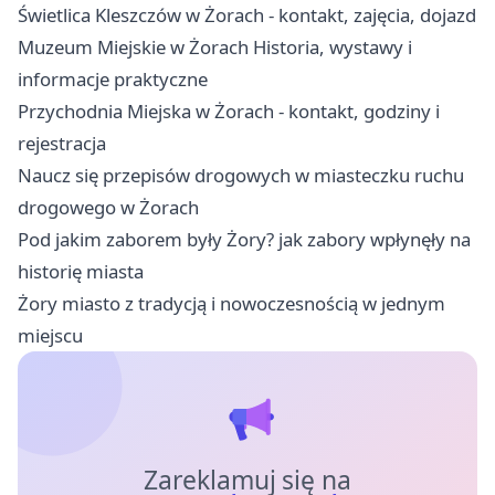
Świetlica Kleszczów w Żorach - kontakt, zajęcia, dojazd
Muzeum Miejskie w Żorach Historia, wystawy i
informacje praktyczne
Przychodnia Miejska w Żorach - kontakt, godziny i
rejestracja
Naucz się przepisów drogowych w miasteczku ruchu
drogowego w Żorach
Pod jakim zaborem były Żory? jak zabory wpłynęły na
historię miasta
Żory miasto z tradycją i nowoczesnością w jednym
miejscu
Zareklamuj się na