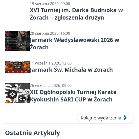
19 sierpnia 2026, 09:00
XVI Turniej im. Darka Budnioka w
Żorach – zgłoszenia drużyn
28 sierpnia 2026, 16:00
Jarmark Władysławowski 2026 w
Żorach
11 września 2026, 12:00
Jarmark Św. Michała w Żorach
26 września 2026, 09:00
XII Ogólnopolski Turniej Karate
Kyokushin SARI CUP w Żorach
Kolejne wydarzenia
Ostatnie Artykuły