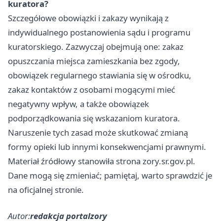
kuratora?
Szczegółowe obowiązki i zakazy wynikają z
indywidualnego postanowienia sądu i programu
kuratorskiego. Zazwyczaj obejmują one: zakaz
opuszczania miejsca zamieszkania bez zgody,
obowiązek regularnego stawiania się w ośrodku,
zakaz kontaktów z osobami mogącymi mieć
negatywny wpływ, a także obowiązek
podporządkowania się wskazaniom kuratora.
Naruszenie tych zasad może skutkować zmianą
formy opieki lub innymi konsekwencjami prawnymi.
Materiał źródłowy stanowiła strona zory.sr.gov.pl.
Dane mogą się zmieniać; pamiętaj, warto sprawdzić je
na oficjalnej stronie.
Autor:
redakcja portalzory