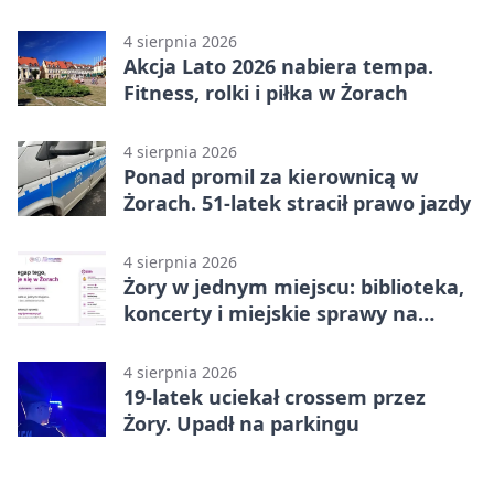
4 sierpnia 2026
Akcja Lato 2026 nabiera tempa.
Fitness, rolki i piłka w Żorach
4 sierpnia 2026
Ponad promil za kierownicą w
Żorach. 51-latek stracił prawo jazdy
4 sierpnia 2026
Żory w jednym miejscu: biblioteka,
koncerty i miejskie sprawy na
wyciągnięcie ręki
4 sierpnia 2026
19-latek uciekał crossem przez
Żory. Upadł na parkingu