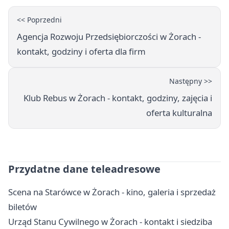
<< Poprzedni
Agencja Rozwoju Przedsiębiorczości w Żorach -
kontakt, godziny i oferta dla firm
Następny >>
Klub Rebus w Żorach - kontakt, godziny, zajęcia i
oferta kulturalna
Przydatne dane teleadresowe
Scena na Starówce w Żorach - kino, galeria i sprzedaż
biletów
Urząd Stanu Cywilnego w Żorach - kontakt i siedziba