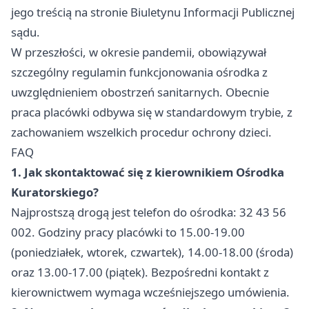
jego treścią na stronie Biuletynu Informacji Publicznej
sądu.
W przeszłości, w okresie pandemii, obowiązywał
szczególny regulamin funkcjonowania ośrodka z
uwzględnieniem obostrzeń sanitarnych. Obecnie
praca placówki odbywa się w standardowym trybie, z
zachowaniem wszelkich procedur ochrony dzieci.
FAQ
1. Jak skontaktować się z kierownikiem Ośrodka
Kuratorskiego?
Najprostszą drogą jest telefon do ośrodka: 32 43 56
002. Godziny pracy placówki to 15.00-19.00
(poniedziałek, wtorek, czwartek), 14.00-18.00 (środa)
oraz 13.00-17.00 (piątek). Bezpośredni kontakt z
kierownictwem wymaga wcześniejszego umówienia.