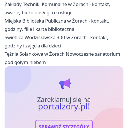
Zakłady Techniki Komunalne w Żorach - kontakt,
awarie, biuro obsługi i e-usługi
Miejska Biblioteka Publiczna w Żorach - kontakt,
godziny, filie i karta biblioteczna
Świetlica Wodzisławska 300 w Żorach - kontakt,
godziny i zajęcia dla dzieci
Tężnia Solankowa w Żorach Nowoczesne sanatorium
pod gołym niebem
Zareklamuj się na
portalzory.pl!
SPRAWDŹ SZCZEGÓŁY