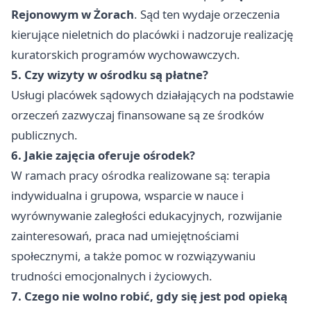
Rejonowym w Żorach
. Sąd ten wydaje orzeczenia
kierujące nieletnich do placówki i nadzoruje realizację
kuratorskich programów wychowawczych.
5. Czy wizyty w ośrodku są płatne?
Usługi placówek sądowych działających na podstawie
orzeczeń zazwyczaj finansowane są ze środków
publicznych.
6. Jakie zajęcia oferuje ośrodek?
W ramach pracy ośrodka realizowane są: terapia
indywidualna i grupowa, wsparcie w nauce i
wyrównywanie zaległości edukacyjnych, rozwijanie
zainteresowań, praca nad umiejętnościami
społecznymi, a także pomoc w rozwiązywaniu
trudności emocjonalnych i życiowych.
7. Czego nie wolno robić, gdy się jest pod opieką