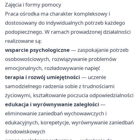
Zajęcia i formy pomocy
Praca ośrodka ma charakter kompleksowy i
dostosowany do indywidualnych potrzeb każdego
podopiecznego. W ramach prowadzonej działalności
realizowane są:
wsparcie psychologiczne
— zaspokajanie potrzeb
osobowościowych, rozwiązywanie problemów
emocjonalnych, rozładowywanie napięć
terapia i rozwój umiejętności
— uczenie
samodzielnego radzenia sobie z trudnościami
życiowymi, kształtowanie poczucia odpowiedzialności
edukacja i wyrównywanie zaległości
—
eliminowanie zaniedbań wychowawczych i
edukacyjnych, korepetycje, wyrównywanie zaniedbań
środowiskowych