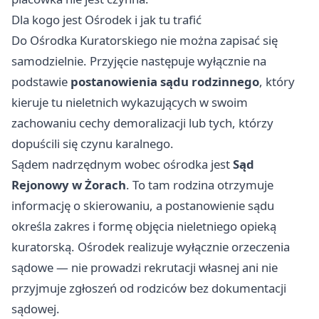
Dla kogo jest Ośrodek i jak tu trafić
Do Ośrodka Kuratorskiego nie można zapisać się
samodzielnie. Przyjęcie następuje wyłącznie na
podstawie
postanowienia sądu rodzinnego
, który
kieruje tu nieletnich wykazujących w swoim
zachowaniu cechy demoralizacji lub tych, którzy
dopuścili się czynu karalnego.
Sądem nadrzędnym wobec ośrodka jest
Sąd
Rejonowy w Żorach
. To tam rodzina otrzymuje
informację o skierowaniu, a postanowienie sądu
określa zakres i formę objęcia nieletniego opieką
kuratorską. Ośrodek realizuje wyłącznie orzeczenia
sądowe — nie prowadzi rekrutacji własnej ani nie
przyjmuje zgłoszeń od rodziców bez dokumentacji
sądowej.