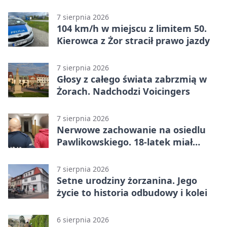
7 sierpnia 2026
104 km/h w miejscu z limitem 50.
Kierowca z Żor stracił prawo jazdy
7 sierpnia 2026
Głosy z całego świata zabrzmią w
Żorach. Nadchodzi Voicingers
7 sierpnia 2026
Nerwowe zachowanie na osiedlu
Pawlikowskiego. 18-latek miał
narkotyki
7 sierpnia 2026
Setne urodziny żorzanina. Jego
życie to historia odbudowy i kolei
6 sierpnia 2026