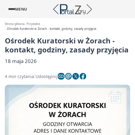
MENU
Strona główna
Przydatne
Ośrodek Kuratorski w Żorach - kontakt, godziny, zasady przyjęcia
Ośrodek Kuratorski w Żorach -
kontakt, godziny, zasady przyjęcia
18 maja 2026
4 min czytania
Udostępnij