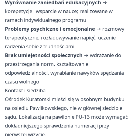
Wyrównanie zaniedbań edukacyjnych
→
korepetycje i wsparcie w nauce; realizowane w
ramach indywidualnego programu
Problemy psychiczne i emocjonalne
→ rozmowy
terapeutyczne, rozładowywanie napięć, uczenie
radzenia sobie z trudnościami
Brak umiejętności społecznych
→ wdrażanie do
przestrzegania norm, kształtowanie
odpowiedzialności, wyrabianie nawyków spędzania
czasu wolnego
Kontakt i siedziba
Ośrodek Kuratorski mieści się w osobnym budynku
na osiedlu Pawlikowskiego, nie w głównej siedzibie
sądu. Lokalizacja na pawilonie PU-13 może wymagać
dokładniejszego sprawdzenia numeracji przy
pierwszej wizycie.