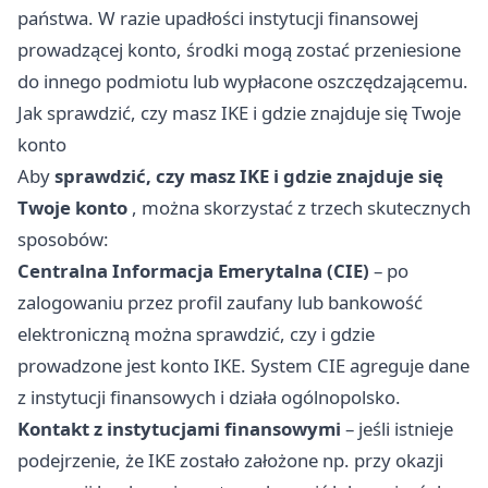
państwa. W razie upadłości instytucji finansowej
prowadzącej konto, środki mogą zostać przeniesione
do innego podmiotu lub wypłacone oszczędzającemu.
Jak sprawdzić, czy masz IKE i gdzie znajduje się Twoje
konto
Aby
sprawdzić, czy masz IKE i gdzie znajduje się
Twoje konto
, można skorzystać z trzech skutecznych
sposobów:
Centralna Informacja Emerytalna (CIE)
– po
zalogowaniu przez profil zaufany lub bankowość
elektroniczną można sprawdzić, czy i gdzie
prowadzone jest konto IKE. System CIE agreguje dane
z instytucji finansowych i działa ogólnopolsko.
Kontakt z instytucjami finansowymi
– jeśli istnieje
podejrzenie, że IKE zostało założone np. przy okazji