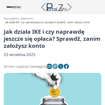
MENU
Strona główna
Wiadomości
Jak działa IKE i czy naprawdę jeszcze się opłaca? Sprawdź, zanim założysz konto
Jak działa IKE i czy naprawdę
jeszcze się opłaca? Sprawdź, zanim
założysz konto
23 września 2025
20 min czytania
Udostępnij