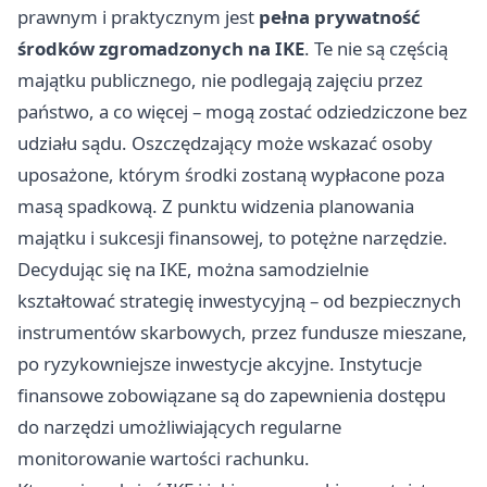
prawnym i praktycznym jest
pełna prywatność
środków zgromadzonych na IKE
. Te nie są częścią
majątku publicznego, nie podlegają zajęciu przez
państwo, a co więcej – mogą zostać odziedziczone bez
udziału sądu. Oszczędzający może wskazać osoby
uposażone, którym środki zostaną wypłacone poza
masą spadkową. Z punktu widzenia planowania
majątku i sukcesji finansowej, to potężne narzędzie.
Decydując się na IKE, można samodzielnie
kształtować strategię inwestycyjną – od bezpiecznych
instrumentów skarbowych, przez fundusze mieszane,
po ryzykowniejsze inwestycje akcyjne. Instytucje
finansowe zobowiązane są do zapewnienia dostępu
do narzędzi umożliwiających regularne
monitorowanie wartości rachunku.