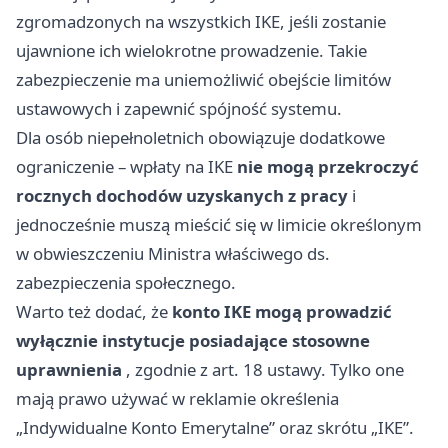
zgromadzonych na wszystkich IKE, jeśli zostanie
ujawnione ich wielokrotne prowadzenie. Takie
zabezpieczenie ma uniemożliwić obejście limitów
ustawowych i zapewnić spójność systemu.
Dla osób niepełnoletnich obowiązuje dodatkowe
ograniczenie – wpłaty na IKE
nie mogą przekroczyć
rocznych dochodów uzyskanych z pracy
i
jednocześnie muszą mieścić się w limicie określonym
w obwieszczeniu Ministra właściwego ds.
zabezpieczenia społecznego.
Warto też dodać, że
konto IKE mogą prowadzić
wyłącznie instytucje posiadające stosowne
uprawnienia
, zgodnie z art. 18 ustawy. Tylko one
mają prawo używać w reklamie określenia
„Indywidualne Konto Emerytalne” oraz skrótu „IKE”.