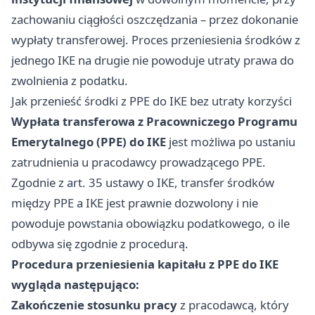
zachowaniu ciągłości oszczędzania – przez dokonanie
wypłaty transferowej. Proces przeniesienia środków z
jednego IKE na drugie nie powoduje utraty prawa do
zwolnienia z podatku.
Jak przenieść środki z PPE do IKE bez utraty korzyści
Wypłata transferowa z Pracowniczego Programu
Emerytalnego (PPE) do IKE
jest możliwa po ustaniu
zatrudnienia u pracodawcy prowadzącego PPE.
Zgodnie z art. 35 ustawy o IKE, transfer środków
między PPE a IKE jest prawnie dozwolony i nie
powoduje powstania obowiązku podatkowego, o ile
odbywa się zgodnie z procedurą.
Procedura przeniesienia kapitału z PPE do IKE
wygląda następująco:
Zakończenie stosunku pracy
z pracodawcą, który