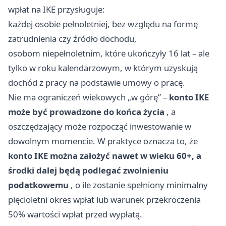
wpłat na IKE przysługuje:
każdej osobie pełnoletniej, bez względu na formę
zatrudnienia czy źródło dochodu,
osobom niepełnoletnim, które ukończyły 16 lat – ale
tylko w roku kalendarzowym, w którym uzyskują
dochód z pracy na podstawie umowy o pracę.
Nie ma ograniczeń wiekowych „w górę” –
konto IKE
może być prowadzone do końca życia
, a
oszczędzający może rozpocząć inwestowanie w
dowolnym momencie. W praktyce oznacza to, że
konto IKE można założyć nawet w wieku 60+, a
środki dalej będą podlegać zwolnieniu
podatkowemu
, o ile zostanie spełniony minimalny
pięcioletni okres wpłat lub warunek przekroczenia
50% wartości wpłat przed wypłatą.