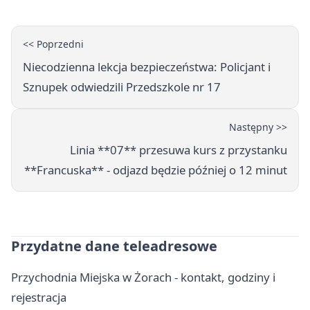
<< Poprzedni
Niecodzienna lekcja bezpieczeństwa: Policjant i
Sznupek odwiedzili Przedszkole nr 17
Następny >>
Linia **07** przesuwa kurs z przystanku
**Francuska** - odjazd będzie później o 12 minut
Przydatne dane teleadresowe
Przychodnia Miejska w Żorach - kontakt, godziny i
rejestracja