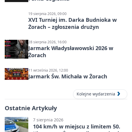
19 sierpnia 2026, 09:00
XVI Turniej im. Darka Budnioka w
Żorach – zgłoszenia drużyn
28 sierpnia 2026, 16:00
Jarmark Władysławowski 2026 w
Żorach
11 września 2026, 12:00
Jarmark Św. Michała w Żorach
Kolejne wydarzenia
Ostatnie Artykuły
7 sierpnia 2026
104 km/h w miejscu z limitem 50.