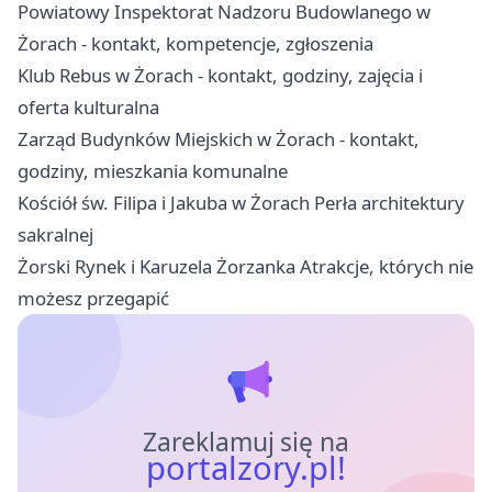
Powiatowy Inspektorat Nadzoru Budowlanego w
Żorach - kontakt, kompetencje, zgłoszenia
Klub Rebus w Żorach - kontakt, godziny, zajęcia i
oferta kulturalna
Zarząd Budynków Miejskich w Żorach - kontakt,
godziny, mieszkania komunalne
Kościół św. Filipa i Jakuba w Żorach Perła architektury
sakralnej
Żorski Rynek i Karuzela Żorzanka Atrakcje, których nie
możesz przegapić
Zareklamuj się na
portalzory.pl!