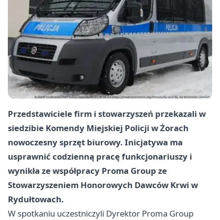
Przedstawiciele firm i stowarzyszeń przekazali w
siedzibie Komendy Miejskiej Policji w Żorach
nowoczesny sprzęt biurowy. Inicjatywa ma
usprawnić codzienną pracę funkcjonariuszy i
wynikła ze współpracy Proma Group ze
Stowarzyszeniem Honorowych Dawców Krwi w
Rydułtowach.
W spotkaniu uczestniczyli Dyrektor Proma Group