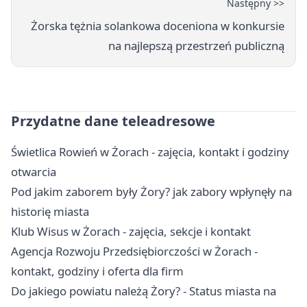
Następny >>
Żorska tężnia solankowa doceniona w konkursie
na najlepszą przestrzeń publiczną
Przydatne dane teleadresowe
Świetlica Rowień w Żorach - zajęcia, kontakt i godziny
otwarcia
Pod jakim zaborem były Żory? jak zabory wpłynęły na
historię miasta
Klub Wisus w Żorach - zajęcia, sekcje i kontakt
Agencja Rozwoju Przedsiębiorczości w Żorach -
kontakt, godziny i oferta dla firm
Do jakiego powiatu należą Żory? - Status miasta na