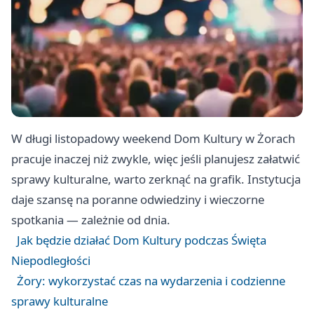
W długi listopadowy weekend Dom Kultury w Żorach
pracuje inaczej niż zwykle, więc jeśli planujesz załatwić
sprawy kulturalne, warto zerknąć na grafik. Instytucja
daje szansę na poranne odwiedziny i wieczorne
spotkania — zależnie od dnia.
Jak będzie działać Dom Kultury podczas Święta
Niepodległości
Żory: wykorzystać czas na wydarzenia i codzienne
sprawy kulturalne