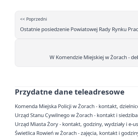
<< Poprzedni
Ostatnie posiedzenie Powiatowej Rady Rynku Prac
W Komendzie Miejskiej w Żorach - de
Przydatne dane teleadresowe
Komenda Miejska Policji w Żorach - kontakt, dzielni
Urząd Stanu Cywilnego w Żorach - kontakt i siedziba
Urząd Miasta Żory - kontakt, godziny, wydziały i e-us
Świetlica Rowień w Żorach - zajęcia, kontakt i godzi