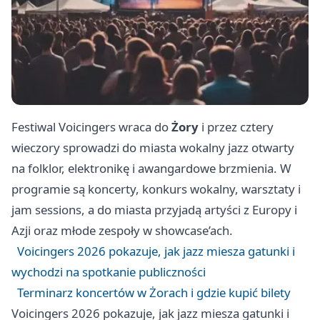
Festiwal Voicingers wraca do
Żory
i przez cztery
wieczory sprowadzi do miasta wokalny jazz otwarty
na folklor, elektronikę i awangardowe brzmienia. W
programie są koncerty, konkurs wokalny, warsztaty i
jam sessions, a do miasta przyjadą artyści z Europy i
Azji oraz młode zespoły w showcase’ach.
Voicingers 2026 pokazuje, jak jazz miesza gatunki i
wychodzi na spotkanie publiczności
Terminarz koncertów w Żorach i gdzie kupić bilety
Voicingers 2026 pokazuje, jak jazz miesza gatunki i