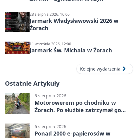
28 sierpnia 2026, 16:00
Jarmark Władysławowski 2026 w
Żorach
11 września 2026, 12:00
Jarmark Św. Michała w Żorach
Kolejne wydarzenia
Ostatnie Artykuły
6 sierpnia 2026
Motorowerem po chodniku w
Żorach. Po służbie zatrzymał go
policjant
6 sierpnia 2026
Ponad 2000 e-papierosów w