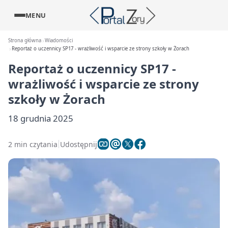
MENU
Strona główna
Wiadomości
Reportaż o uczennicy SP17 - wrażliwość i wsparcie ze strony szkoły w Żorach
Reportaż o uczennicy SP17 -
wrażliwość i wsparcie ze strony
szkoły w Żorach
18 grudnia 2025
2 min czytania
Udostępnij