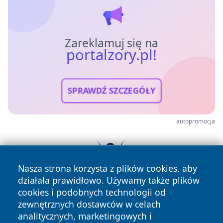
Zareklamuj się na
portalzory.pl!
SPRAWDŹ SZCZEGÓŁY
autopromocja
Nasza strona korzysta z plików cookies, aby
działała prawidłowo. Używamy także plików
cookies i podobnych technologii od
zewnętrznych dostawców w celach
analitycznych, marketingowych i