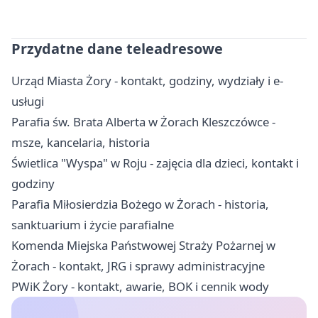
Przydatne dane teleadresowe
Urząd Miasta Żory - kontakt, godziny, wydziały i e-
usługi
Parafia św. Brata Alberta w Żorach Kleszczówce -
msze, kancelaria, historia
Świetlica "Wyspa" w Roju - zajęcia dla dzieci, kontakt i
godziny
Parafia Miłosierdzia Bożego w Żorach - historia,
sanktuarium i życie parafialne
Komenda Miejska Państwowej Straży Pożarnej w
Żorach - kontakt, JRG i sprawy administracyjne
PWiK Żory - kontakt, awarie, BOK i cennik wody