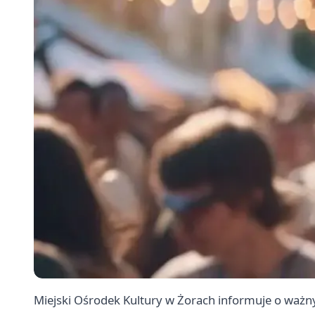
Miejski Ośrodek Kultury w Żorach informuje o ważnym