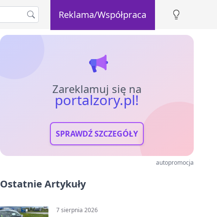
Reklama/Współpraca
Zareklamuj się na
portalzory.pl!
SPRAWDŹ SZCZEGÓŁY
autopromocja
Ostatnie Artykuły
7 sierpnia 2026