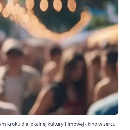
 kroku dla lokalnej kultury filmowej - kino w sercu