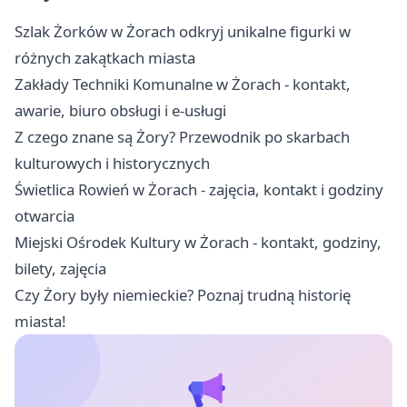
Szlak Żorków w Żorach odkryj unikalne figurki w
różnych zakątkach miasta
Zakłady Techniki Komunalne w Żorach - kontakt,
awarie, biuro obsługi i e-usługi
Z czego znane są Żory? Przewodnik po skarbach
kulturowych i historycznych
Świetlica Rowień w Żorach - zajęcia, kontakt i godziny
otwarcia
Miejski Ośrodek Kultury w Żorach - kontakt, godziny,
bilety, zajęcia
Czy Żory były niemieckie? Poznaj trudną historię
miasta!