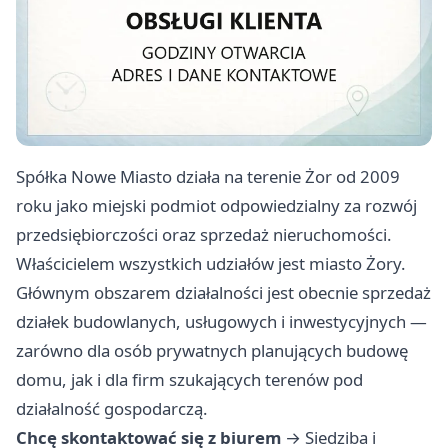
Spółka Nowe Miasto działa na terenie Żor od 2009
roku jako miejski podmiot odpowiedzialny za rozwój
przedsiębiorczości oraz sprzedaż nieruchomości.
Właścicielem wszystkich udziałów jest miasto Żory.
Głównym obszarem działalności jest obecnie sprzedaż
działek budowlanych, usługowych i inwestycyjnych —
zarówno dla osób prywatnych planujących budowę
domu, jak i dla firm szukających terenów pod
działalność gospodarczą.
Chcę skontaktować się z biurem
→
Siedziba i