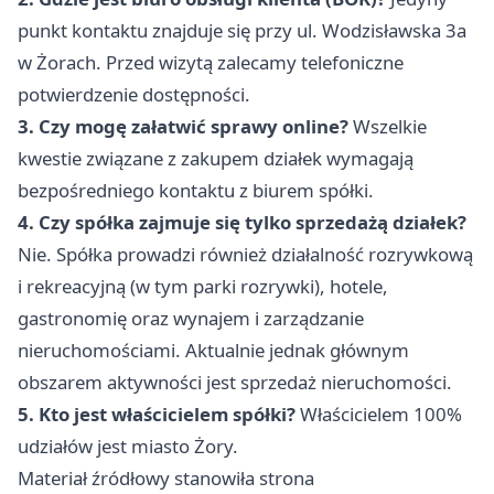
punkt kontaktu znajduje się przy ul. Wodzisławska 3a
w Żorach. Przed wizytą zalecamy telefoniczne
potwierdzenie dostępności.
3. Czy mogę załatwić sprawy online?
Wszelkie
kwestie związane z zakupem działek wymagają
bezpośredniego kontaktu z biurem spółki.
4. Czy spółka zajmuje się tylko sprzedażą działek?
Nie. Spółka prowadzi również działalność rozrywkową
i rekreacyjną (w tym parki rozrywki), hotele,
gastronomię oraz wynajem i zarządzanie
nieruchomościami. Aktualnie jednak głównym
obszarem aktywności jest sprzedaż nieruchomości.
5. Kto jest właścicielem spółki?
Właścicielem 100%
udziałów jest miasto Żory.
Materiał źródłowy stanowiła strona