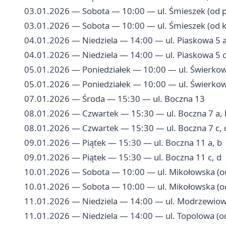
03.01.2026 — Sobota — 10:00 — ul. Śmieszek (od 
03.01.2026 — Sobota — 10:00 — ul. Śmieszek (od 
04.01.2026 — Niedziela — 14:00 — ul. Piaskowa 5 a
04.01.2026 — Niedziela — 14:00 — ul. Piaskowa 5 c
05.01.2026 — Poniedziałek — 10:00 — ul. Świerkow
05.01.2026 — Poniedziałek — 10:00 — ul. Świerkow
07.01.2026 — Środa — 15:30 — ul. Boczna 13
08.01.2026 — Czwartek — 15:30 — ul. Boczna 7 a, 
08.01.2026 — Czwartek — 15:30 — ul. Boczna 7 c, 
09.01.2026 — Piątek — 15:30 — ul. Boczna 11 a, b
09.01.2026 — Piątek — 15:30 — ul. Boczna 11 c, d
10.01.2026 — Sobota — 10:00 — ul. Mikołowska (o
10.01.2026 — Sobota — 10:00 — ul. Mikołowska (o
11.01.2026 — Niedziela — 14:00 — ul. Modrzewiow
11.01.2026 — Niedziela — 14:00 — ul. Topolowa (o