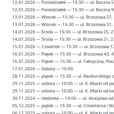
12.01.2026 — Poniedziałek — 15:30 — ul. Boczna 5
12.01.2026 — Poniedziałek — 15:30 — ul. Boczna 9
13.01.2026 — Wtorek — 15:30 — ul. Brzozowa 37,
13.01.2026 — Wtorek — 15:30 — ul. Brzozowa 31, 
14.01.2026 — Środa — 15:30 — ul. Brzozowa 25, 2
14.01.2026 — Środa — 15:30 — ul. Brzozowa 21, 2
15.01.2026 — Czwartek — 15:30 — ul. Brzozowa 17
16.01.2026 — Piątek — 15:30 — ul. Brzozowa 43, 
16.01.2026 — Piątek — 15:30 — ul. Fabryczna, Pia
17.01.2026 — Sobota — 10:00
28.11.2025 — piątek — 15:30 — ul. Raciborskiego 
29.11.2025 — sobota — 10:00 — ul. K. Miarki od po
29.11.2025 — sobota — 10:00 — ul. K. Miarki od ko
30.11.2024 — niedziela — 14:00 — ul. Akacjowa od
05.12.2025 — piątek — 15:30 — ul. Cmentarna i Sł
06.12.2025 — sobota — 10:00 — ul. K. Miarki od po