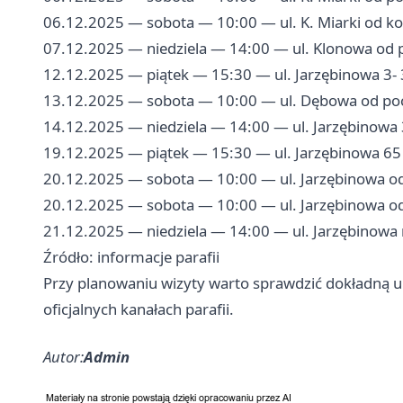
06.12.2025 — sobota — 10:00 — ul. K. Miarki od ko
07.12.2025 — niedziela — 14:00 — ul. Klonowa od 
12.12.2025 — piątek — 15:30 — ul. Jarzębinowa 3-
13.12.2025 — sobota — 10:00 — ul. Dębowa od po
14.12.2025 — niedziela — 14:00 — ul. Jarzębinowa 
19.12.2025 — piątek — 15:30 — ul. Jarzębinowa 65
20.12.2025 — sobota — 10:00 — ul. Jarzębinowa od 
20.12.2025 — sobota — 10:00 — ul. Jarzębinowa od 
21.12.2025 — niedziela — 14:00 — ul. Jarzębinowa n
Źródło: informacje parafii
Przy planowaniu wizyty warto sprawdzić dokładną 
oficjalnych kanałach parafii.
Autor:
Admin