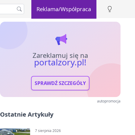
Reklama/Współpraca
Zareklamuj się na
portalzory.pl!
SPRAWDŹ SZCZEGÓŁY
autopromocja
Ostatnie Artykuły
7 sierpnia 2026