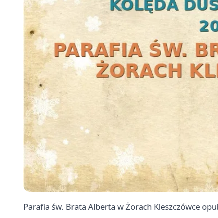
Parafia św. Brata Alberta w Żorach Kleszczówce opu