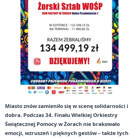
Miasto znów zamieniło się w scenę solidarności i
dobra. Podczas 34. Finału Wielkiej Orkiestry
Świątecznej Pomocy w Żorach nie brakowało
emocji, wzruszeń i pięknych gestów – także tych