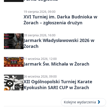
19 sierpnia 2026, 09:00
XVI Turniej im. Darka Budnioka w
Żorach – zgłoszenia drużyn
28 sierpnia 2026, 16:00
Jarmark Władysławowski 2026 w
Żorach
11 września 2026, 12:00
Jarmark Św. Michała w Żorach
26 września 2026, 09:00
XII Ogólnopolski Turniej Karate
Kyokushin SARI CUP w Żorach
Kolejne wydarzenia