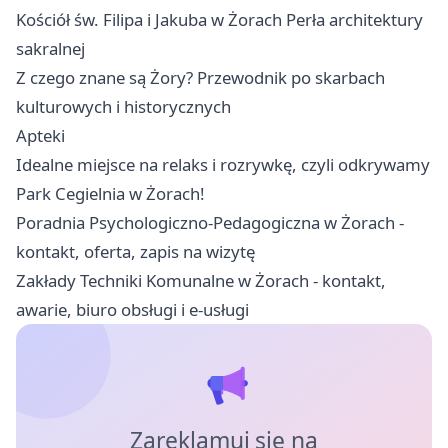
Kościół św. Filipa i Jakuba w Żorach Perła architektury
sakralnej
Z czego znane są Żory? Przewodnik po skarbach
kulturowych i historycznych
Apteki
Idealne miejsce na relaks i rozrywkę, czyli odkrywamy
Park Cegielnia w Żorach!
Poradnia Psychologiczno-Pedagogiczna w Żorach -
kontakt, oferta, zapis na wizytę
Zakłady Techniki Komunalne w Żorach - kontakt,
awarie, biuro obsługi i e-usługi
Zareklamuj się na