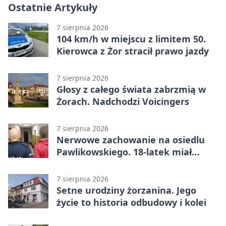
Ostatnie Artykuły
7 sierpnia 2026
104 km/h w miejscu z limitem 50.
Kierowca z Żor stracił prawo jazdy
7 sierpnia 2026
Głosy z całego świata zabrzmią w
Żorach. Nadchodzi Voicingers
7 sierpnia 2026
Nerwowe zachowanie na osiedlu
Pawlikowskiego. 18-latek miał
narkotyki
7 sierpnia 2026
Setne urodziny żorzanina. Jego
życie to historia odbudowy i kolei