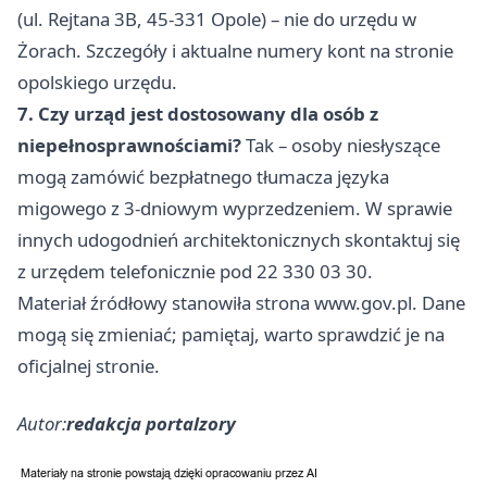
(ul. Rejtana 3B, 45-331 Opole) – nie do urzędu w
Żorach. Szczegóły i aktualne numery kont na stronie
opolskiego urzędu.
7. Czy urząd jest dostosowany dla osób z
niepełnosprawnościami?
Tak – osoby niesłyszące
mogą zamówić bezpłatnego tłumacza języka
migowego z 3-dniowym wyprzedzeniem. W sprawie
innych udogodnień architektonicznych skontaktuj się
z urzędem telefonicznie pod 22 330 03 30.
Materiał źródłowy stanowiła strona www.gov.pl. Dane
mogą się zmieniać; pamiętaj, warto sprawdzić je na
oficjalnej stronie.
Autor:
redakcja portalzory