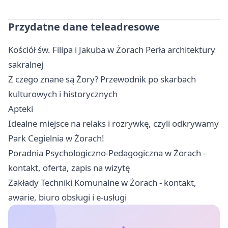
Przydatne dane teleadresowe
Kościół św. Filipa i Jakuba w Żorach Perła architektury
sakralnej
Z czego znane są Żory? Przewodnik po skarbach
kulturowych i historycznych
Apteki
Idealne miejsce na relaks i rozrywkę, czyli odkrywamy
Park Cegielnia w Żorach!
Poradnia Psychologiczno-Pedagogiczna w Żorach -
kontakt, oferta, zapis na wizytę
Zakłady Techniki Komunalne w Żorach - kontakt,
awarie, biuro obsługi i e-usługi