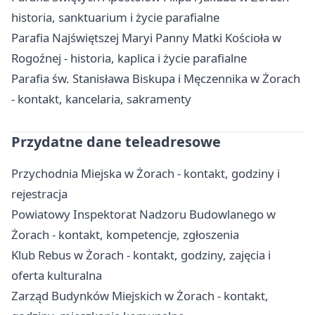
historia, sanktuarium i życie parafialne
Parafia Najświętszej Maryi Panny Matki Kościoła w
Rogoźnej - historia, kaplica i życie parafialne
Parafia św. Stanisława Biskupa i Męczennika w Żorach
- kontakt, kancelaria, sakramenty
Przydatne dane teleadresowe
Przychodnia Miejska w Żorach - kontakt, godziny i
rejestracja
Powiatowy Inspektorat Nadzoru Budowlanego w
Żorach - kontakt, kompetencje, zgłoszenia
Klub Rebus w Żorach - kontakt, godziny, zajęcia i
oferta kulturalna
Zarząd Budynków Miejskich w Żorach - kontakt,