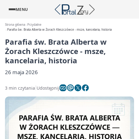
MENU
Strona główna
Przydatne
Parafia św. Brata Alberta w Żorach Kleszczówce - msze, kancelaria, historia
Parafia św. Brata Alberta w
Żorach Kleszczówce - msze,
kancelaria, historia
26 maja 2026
3 min czytania
Udostępnij