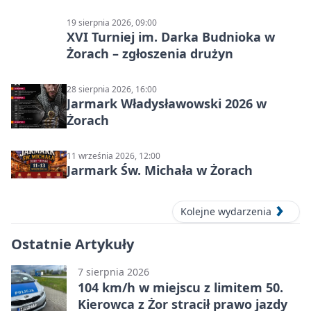
19 sierpnia 2026, 09:00
XVI Turniej im. Darka Budnioka w
Żorach – zgłoszenia drużyn
28 sierpnia 2026, 16:00
Jarmark Władysławowski 2026 w
Żorach
11 września 2026, 12:00
Jarmark Św. Michała w Żorach
Kolejne wydarzenia
Ostatnie Artykuły
7 sierpnia 2026
104 km/h w miejscu z limitem 50.
Kierowca z Żor stracił prawo jazdy