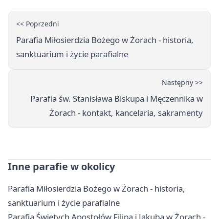
<< Poprzedni
Parafia Miłosierdzia Bożego w Żorach - historia,
sanktuarium i życie parafialne
Następny >>
Parafia św. Stanisława Biskupa i Męczennika w
Żorach - kontakt, kancelaria, sakramenty
Inne parafie w okolicy
Parafia Miłosierdzia Bożego w Żorach - historia,
sanktuarium i życie parafialne
Parafia Świętych Apostołów Filipa i Jakuba w Żorach -