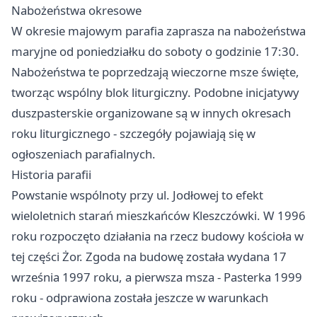
Nabożeństwa okresowe
W okresie majowym parafia zaprasza na nabożeństwa
maryjne od poniedziałku do soboty o godzinie 17:30.
Nabożeństwa te poprzedzają wieczorne msze święte,
tworząc wspólny blok liturgiczny. Podobne inicjatywy
duszpasterskie organizowane są w innych okresach
roku liturgicznego - szczegóły pojawiają się w
ogłoszeniach parafialnych.
Historia parafii
Powstanie wspólnoty przy ul. Jodłowej to efekt
wieloletnich starań mieszkańców Kleszczówki. W 1996
roku rozpoczęto działania na rzecz budowy kościoła w
tej części Żor. Zgoda na budowę została wydana 17
września 1997 roku, a pierwsza msza - Pasterka 1999
roku - odprawiona została jeszcze w warunkach