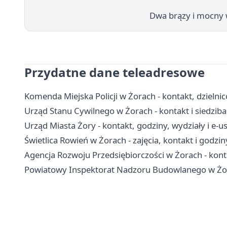
Dwa brązy i mocny 
Przydatne dane teleadresowe
Komenda Miejska Policji w Żorach - kontakt, dzielni
Urząd Stanu Cywilnego w Żorach - kontakt i siedziba
Urząd Miasta Żory - kontakt, godziny, wydziały i e-us
Świetlica Rowień w Żorach - zajęcia, kontakt i godzi
Agencja Rozwoju Przedsiębiorczości w Żorach - konta
Powiatowy Inspektorat Nadzoru Budowlanego w Żora