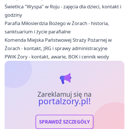
Świetlica "Wyspa" w Roju - zajęcia dla dzieci, kontakt i
godziny
Parafia Miłosierdzia Bożego w Żorach - historia,
sanktuarium i życie parafialne
Komenda Miejska Państwowej Straży Pożarnej w
Żorach - kontakt, JRG i sprawy administracyjne
PWiK Żory - kontakt, awarie, BOK i cennik wody
Zareklamuj się na
portalzory.pl!
SPRAWDŹ SZCZEGÓŁY