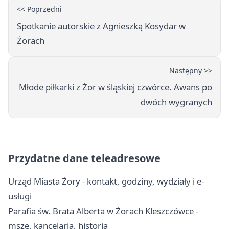
<< Poprzedni
Spotkanie autorskie z Agnieszką Kosydar w
Żorach
Następny >>
Młode piłkarki z Żor w śląskiej czwórce. Awans po
dwóch wygranych
Przydatne dane teleadresowe
Urząd Miasta Żory - kontakt, godziny, wydziały i e-
usługi
Parafia św. Brata Alberta w Żorach Kleszczówce -
msze, kancelaria, historia