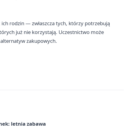
 ich rodzin — zwłaszcza tych, którzy potrzebują
tórych już nie korzystają. Uczestnictwo może
 alternatyw zakupowych.
nek: letnia zabawa