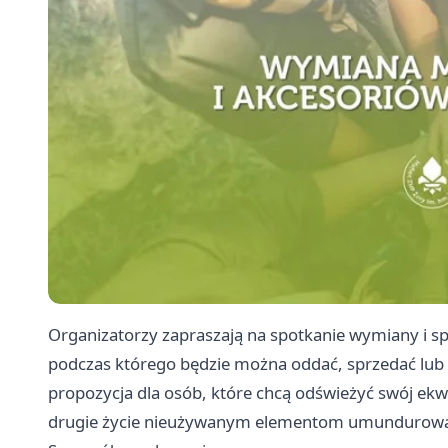
Organizatorzy zapraszają na spotkanie wymiany i 
podczas którego będzie można oddać, sprzedać lub 
propozycja dla osób, które chcą odświeżyć swój ek
drugie życie nieużywanym elementom umundurowa