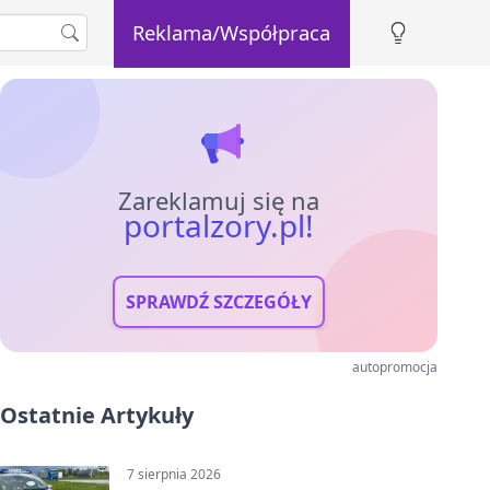
Reklama/Współpraca
Zareklamuj się na
portalzory.pl!
SPRAWDŹ SZCZEGÓŁY
autopromocja
Ostatnie Artykuły
7 sierpnia 2026