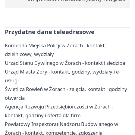
Przydatne dane teleadresowe
Komenda Miejska Policji w Żorach - kontakt,
dzielnicowy, wydziały
Urząd Stanu Cywilnego w Żorach - kontakt i siedziba
Urząd Miasta Żory - kontakt, godziny, wydziały i e-
usługi
Świetlica Rowień w Żorach - zajęcia, kontakt i godziny
otwarcia
Agencja Rozwoju Przedsiębiorczości w Żorach -
kontakt, godziny i oferta dla firm
Powiatowy Inspektorat Nadzoru Budowlanego w
Żorach - kontakt, kompetencje, zgłoszenia