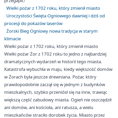
przegapić!
Wielki pożar z 1702 roku, który zmienił miasto
Uroczystości Święta Ogniowego dawniej i dziś od
procesji do pokazów laserów
Żorski Bieg Ogniowy nowa tradycja w starym
klimacie
Wielki pożar z 1702 roku, który zmienił miasto
Wielki pożar Żor z 1702 roku to jedno z najbardziej
dramatycznych wydarzeń w historii tego miasta.
Katastrofa wybuchła w maju, kiedy większość domów
w Żorach była jeszcze drewniana. Pożar, który
prawdopodobnie zaczął się w jednym z budynków
mieszkalnych, szybko przeniósł się na inne, trawiąc
większą część zabudowy miasta. Ogień nie oszczędził
ani domów, ani kościoła, ani ratusza, a wielu
mieszkańców straciło dorobek życia. Miasto przez