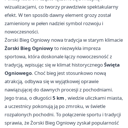
wizualizacjami, co tworzy prawdziwie spektakularny
efekt. W ten sposób dawny element grozy został
zamieniony w pełen nadziei symbol rozwoju i
nowoczesności.
Żorski Bieg Ogniowy nowa tradycja w starym klimacie
Żorski Bieg Ogniowy
to niezwykła impreza
sportowa, która doskonale łączy nowoczesność z
tradycją, wpisując się w klimat historycznego
Święta
Ogniowego
. Choć bieg jest stosunkowo nową
atrakcją, odbywa się w wyjątkowej oprawie
nawiązującej do dawnych procesji z pochodniami.
Jego trasa, o długości
5 km
, wiedzie uliczkami miasta,
a uczestnicy pokonują ją po zmroku, w świetle
rozpalonych pochodni. To połączenie sportu i tradycji
sprawia, że Żorski Bieg Ogniowy zyskał popularność