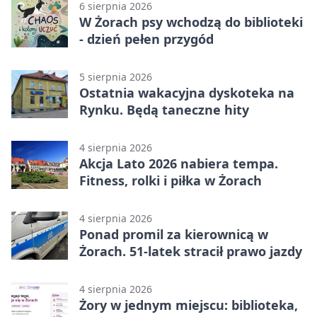
6 sierpnia 2026
W Żorach psy wchodzą do biblioteki
- dzień pełen przygód
5 sierpnia 2026
Ostatnia wakacyjna dyskoteka na
Rynku. Będą taneczne hity
4 sierpnia 2026
Akcja Lato 2026 nabiera tempa.
Fitness, rolki i piłka w Żorach
4 sierpnia 2026
Ponad promil za kierownicą w
Żorach. 51-latek stracił prawo jazdy
4 sierpnia 2026
Żory w jednym miejscu: biblioteka,