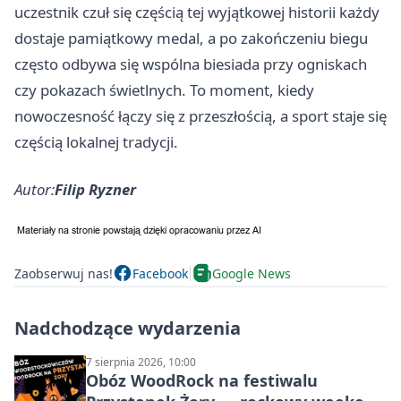
uczestnik czuł się częścią tej wyjątkowej historii każdy
dostaje pamiątkowy medal, a po zakończeniu biegu
często odbywa się wspólna biesiada przy ogniskach
czy pokazach świetlnych. To moment, kiedy
nowoczesność łączy się z przeszłością, a sport staje się
częścią lokalnej tradycji.
Autor:
Filip Ryzner
Zaobserwuj nas!
Facebook
Google News
Nadchodzące wydarzenia
7 sierpnia 2026, 10:00
Obóz WoodRock na festiwalu