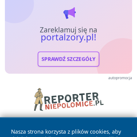
Zareklamuj się na
portalzory.pl!
SPRAWDŹ SZCZEGÓŁY
autopromocja
Nasza strona korzysta z plików cookies, aby