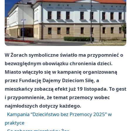
W Żorach symboliczne światło ma przypomnieć o
bezwzględnym obowiązku chronienia dzieci.
Miasto włączyło się w kampanię organizowaną
przez Fundację Dajemy Dzieciom Siłę, a
mieszkańcy zobaczą efekt już 19 listopada. To gest
i przypomnienie, że temat przemocy wobec
najmłodszych dotyczy każdego.
Kampania “Dzieciństwo bez Przemocy 2025” w
praktyce