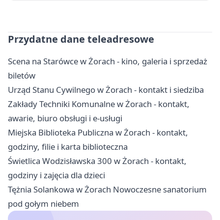
Przydatne dane teleadresowe
Scena na Starówce w Żorach - kino, galeria i sprzedaż
biletów
Urząd Stanu Cywilnego w Żorach - kontakt i siedziba
Zakłady Techniki Komunalne w Żorach - kontakt,
awarie, biuro obsługi i e-usługi
Miejska Biblioteka Publiczna w Żorach - kontakt,
godziny, filie i karta biblioteczna
Świetlica Wodzisławska 300 w Żorach - kontakt,
godziny i zajęcia dla dzieci
Tężnia Solankowa w Żorach Nowoczesne sanatorium
pod gołym niebem