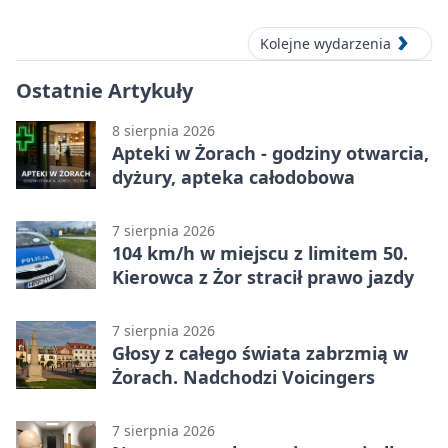
Zachodu
Kolejne wydarzenia
Ostatnie Artykuły
8 sierpnia 2026
Apteki w Żorach - godziny otwarcia,
dyżury, apteka całodobowa
7 sierpnia 2026
104 km/h w miejscu z limitem 50.
Kierowca z Żor stracił prawo jazdy
7 sierpnia 2026
Głosy z całego świata zabrzmią w
Żorach. Nadchodzi Voicingers
7 sierpnia 2026