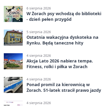
6 sierpnia 2026
W Żorach psy wchodzą do biblioteki
- dzień pełen przygód
5 sierpnia 2026
Ostatnia wakacyjna dyskoteka na
Rynku. Będą taneczne hity
4 sierpnia 2026
Akcja Lato 2026 nabiera tempa.
Fitness, rolki i piłka w Żorach
4 sierpnia 2026
Ponad promil za kierownicą w
Żorach. 51-latek stracił prawo jazdy
4 sierpnia 2026