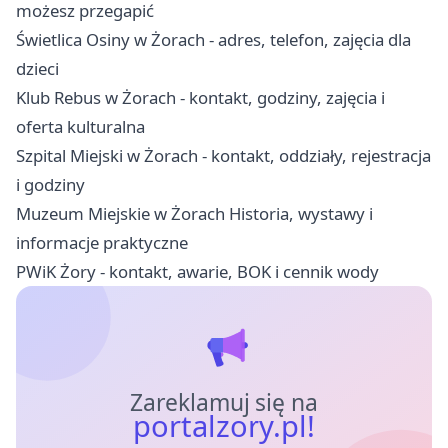
możesz przegapić
Świetlica Osiny w Żorach - adres, telefon, zajęcia dla
dzieci
Klub Rebus w Żorach - kontakt, godziny, zajęcia i
oferta kulturalna
Szpital Miejski w Żorach - kontakt, oddziały, rejestracja
i godziny
Muzeum Miejskie w Żorach Historia, wystawy i
informacje praktyczne
PWiK Żory - kontakt, awarie, BOK i cennik wody
Zareklamuj się na
portalzory.pl!