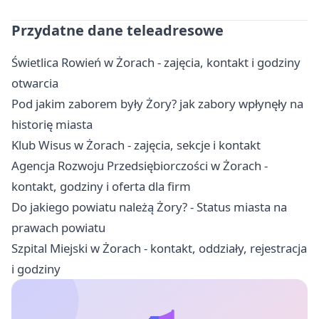
Przydatne dane teleadresowe
Świetlica Rowień w Żorach - zajęcia, kontakt i godziny
otwarcia
Pod jakim zaborem były Żory? jak zabory wpłynęły na
historię miasta
Klub Wisus w Żorach - zajęcia, sekcje i kontakt
Agencja Rozwoju Przedsiębiorczości w Żorach -
kontakt, godziny i oferta dla firm
Do jakiego powiatu należą Żory? - Status miasta na
prawach powiatu
Szpital Miejski w Żorach - kontakt, oddziały, rejestracja
i godziny