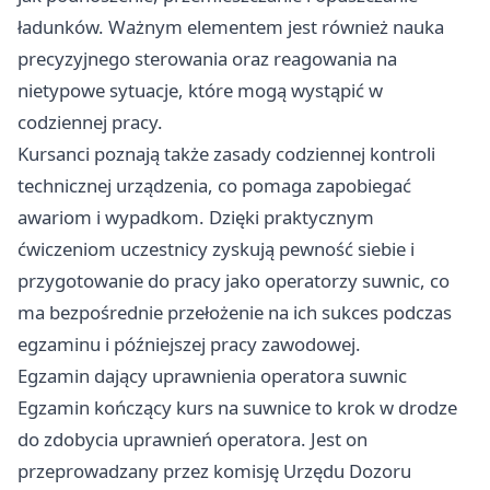
ładunków. Ważnym elementem jest również nauka
precyzyjnego sterowania oraz reagowania na
nietypowe sytuacje, które mogą wystąpić w
codziennej pracy.
Kursanci poznają także zasady codziennej kontroli
technicznej urządzenia, co pomaga zapobiegać
awariom i wypadkom. Dzięki praktycznym
ćwiczeniom uczestnicy zyskują pewność siebie i
przygotowanie do pracy jako operatorzy suwnic, co
ma bezpośrednie przełożenie na ich sukces podczas
egzaminu i późniejszej pracy zawodowej.
Egzamin dający uprawnienia operatora suwnic
Egzamin kończący kurs na suwnice to krok w drodze
do zdobycia uprawnień operatora. Jest on
przeprowadzany przez komisję Urzędu Dozoru