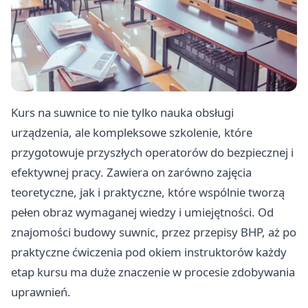
Kurs na suwnice to nie tylko nauka obsługi
urządzenia, ale kompleksowe szkolenie, które
przygotowuje przyszłych operatorów do bezpiecznej i
efektywnej pracy. Zawiera on zarówno zajęcia
teoretyczne, jak i praktyczne, które wspólnie tworzą
pełen obraz wymaganej wiedzy i umiejętności. Od
znajomości budowy suwnic, przez przepisy BHP, aż po
praktyczne ćwiczenia pod okiem instruktorów każdy
etap kursu ma duże znaczenie w procesie zdobywania
uprawnień.