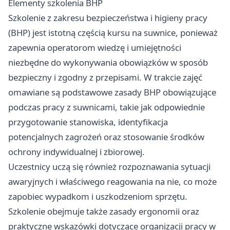
Elementy szkolenia BHP
Szkolenie z zakresu bezpieczeństwa i higieny pracy
(BHP) jest istotną częścią kursu na suwnice, ponieważ
zapewnia operatorom wiedzę i umiejętności
niezbędne do wykonywania obowiązków w sposób
bezpieczny i zgodny z przepisami. W trakcie zajęć
omawiane są podstawowe zasady BHP obowiązujące
podczas pracy z suwnicami, takie jak odpowiednie
przygotowanie stanowiska, identyfikacja
potencjalnych zagrożeń oraz stosowanie środków
ochrony indywidualnej i zbiorowej.
Uczestnicy uczą się również rozpoznawania sytuacji
awaryjnych i właściwego reagowania na nie, co może
zapobiec wypadkom i uszkodzeniom sprzętu.
Szkolenie obejmuje także zasady ergonomii oraz
praktyczne wskazówki dotyczące organizacji pracy w