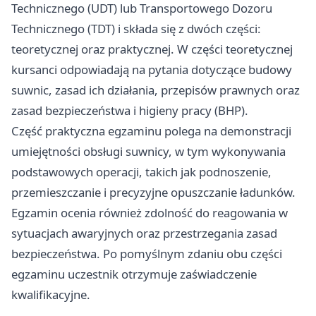
Technicznego (UDT) lub Transportowego Dozoru
Technicznego (TDT) i składa się z dwóch części:
teoretycznej oraz praktycznej. W części teoretycznej
kursanci odpowiadają na pytania dotyczące budowy
suwnic, zasad ich działania, przepisów prawnych oraz
zasad bezpieczeństwa i higieny pracy (BHP).
Część praktyczna egzaminu polega na demonstracji
umiejętności obsługi suwnicy, w tym wykonywania
podstawowych operacji, takich jak podnoszenie,
przemieszczanie i precyzyjne opuszczanie ładunków.
Egzamin ocenia również zdolność do reagowania w
sytuacjach awaryjnych oraz przestrzegania zasad
bezpieczeństwa. Po pomyślnym zdaniu obu części
egzaminu uczestnik otrzymuje zaświadczenie
kwalifikacyjne.