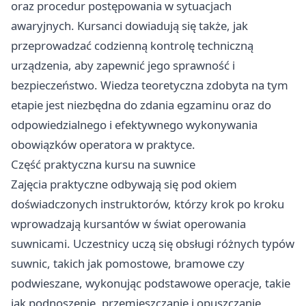
oraz procedur postępowania w sytuacjach
awaryjnych. Kursanci dowiadują się także, jak
przeprowadzać codzienną kontrolę techniczną
urządzenia, aby zapewnić jego sprawność i
bezpieczeństwo. Wiedza teoretyczna zdobyta na tym
etapie jest niezbędna do zdania egzaminu oraz do
odpowiedzialnego i efektywnego wykonywania
obowiązków operatora w praktyce.
Część praktyczna kursu na suwnice
Zajęcia praktyczne odbywają się pod okiem
doświadczonych instruktorów, którzy krok po kroku
wprowadzają kursantów w świat operowania
suwnicami. Uczestnicy uczą się obsługi różnych typów
suwnic, takich jak pomostowe, bramowe czy
podwieszane, wykonując podstawowe operacje, takie
jak podnoszenie, przemieszczanie i opuszczanie