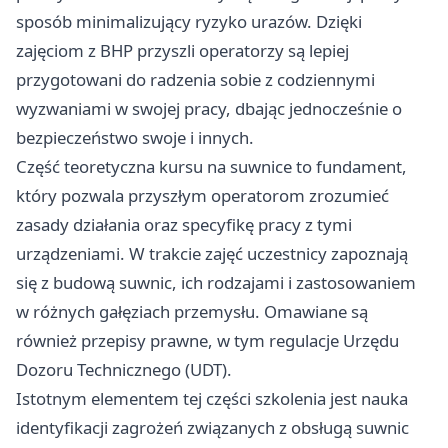
sposób minimalizujący ryzyko urazów. Dzięki
zajęciom z BHP przyszli operatorzy są lepiej
przygotowani do radzenia sobie z codziennymi
wyzwaniami w swojej pracy, dbając jednocześnie o
bezpieczeństwo swoje i innych.
Część teoretyczna kursu na suwnice
to fundament,
który pozwala przyszłym operatorom zrozumieć
zasady działania oraz specyfikę pracy z tymi
urządzeniami. W trakcie zajęć uczestnicy zapoznają
się z budową suwnic, ich rodzajami i zastosowaniem
w różnych gałęziach przemysłu. Omawiane są
również przepisy prawne, w tym regulacje Urzędu
Dozoru Technicznego (UDT).
Istotnym elementem tej części szkolenia jest nauka
identyfikacji zagrożeń związanych z obsługą suwnic