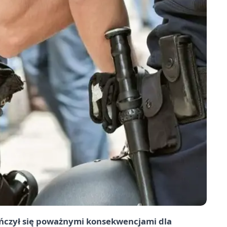
ończył się poważnymi konsekwencjami dla