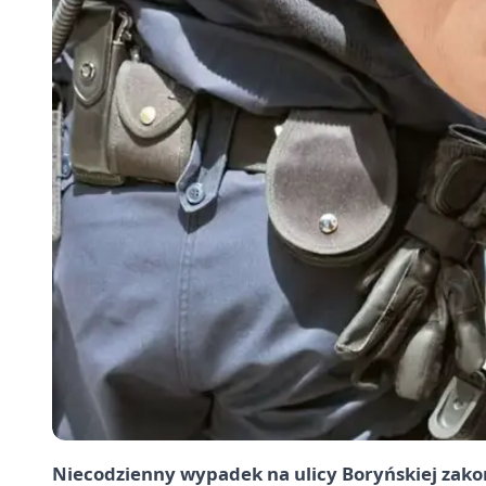
Niecodzienny wypadek na ulicy Boryńskiej zak