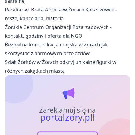
sakralnej
Parafia św. Brata Alberta w Żorach Kleszczówce -
msze, kancelaria, historia
Żorskie Centrum Organizacji Pozarządowych -
kontakt, godziny i oferta dla NGO
Bezpłatna komunikacja miejska w Żorach jak
skorzystać z darmowych przejazdów
Szlak Żorków w Żorach odkryj unikalne figurki w
różnych zakątkach miasta
Zareklamuj się na
portalzory.pl!