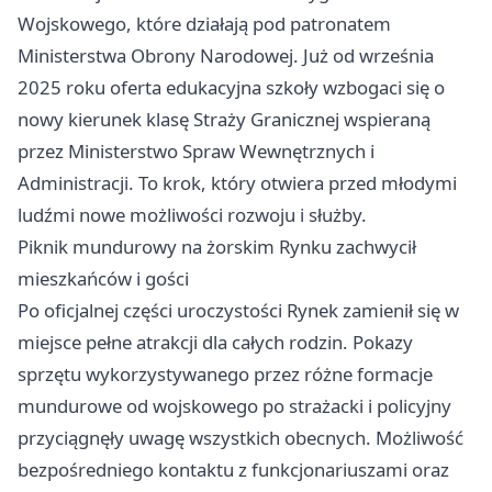
Wojskowego, które działają pod patronatem
Ministerstwa Obrony Narodowej. Już od września
2025 roku oferta edukacyjna szkoły wzbogaci się o
nowy kierunek klasę Straży Granicznej wspieraną
przez Ministerstwo Spraw Wewnętrznych i
Administracji. To krok, który otwiera przed młodymi
ludźmi nowe możliwości rozwoju i służby.
Piknik mundurowy na żorskim Rynku zachwycił
mieszkańców i gości
Po oficjalnej części uroczystości Rynek zamienił się w
miejsce pełne atrakcji dla całych rodzin. Pokazy
sprzętu wykorzystywanego przez różne formacje
mundurowe od wojskowego po strażacki i policyjny
przyciągnęły uwagę wszystkich obecnych. Możliwość
bezpośredniego kontaktu z funkcjonariuszami oraz