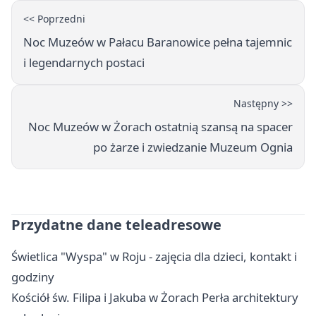
<< Poprzedni
Noc Muzeów w Pałacu Baranowice pełna tajemnic
i legendarnych postaci
Następny >>
Noc Muzeów w Żorach ostatnią szansą na spacer
po żarze i zwiedzanie Muzeum Ognia
Przydatne dane teleadresowe
Świetlica "Wyspa" w Roju - zajęcia dla dzieci, kontakt i
godziny
Kościół św. Filipa i Jakuba w Żorach Perła architektury