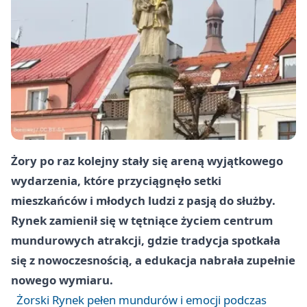
Żory
po raz kolejny stały się areną wyjątkowego
wydarzenia, które przyciągnęło setki
mieszkańców i młodych ludzi z pasją do służby.
Rynek zamienił się w tętniące życiem centrum
mundurowych atrakcji, gdzie tradycja spotkała
się z nowoczesnością, a edukacja nabrała zupełnie
nowego wymiaru.
Żorski Rynek pełen mundurów i emocji podczas