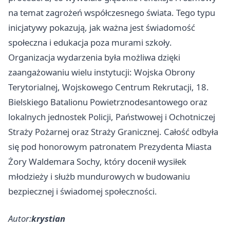
na temat zagrożeń współczesnego świata. Tego typu
inicjatywy pokazują, jak ważna jest świadomość
społeczna i edukacja poza murami szkoły.
Organizacja wydarzenia była możliwa dzięki
zaangażowaniu wielu instytucji: Wojska Obrony
Terytorialnej, Wojskowego Centrum Rekrutacji, 18.
Bielskiego Batalionu Powietrznodesantowego oraz
lokalnych jednostek Policji, Państwowej i Ochotniczej
Straży Pożarnej oraz Straży Granicznej. Całość odbyła
się pod honorowym patronatem Prezydenta Miasta
Żory
Waldemara Sochy, który docenił wysiłek
młodzieży i służb mundurowych w budowaniu
bezpiecznej i świadomej społeczności.
Autor:
krystian