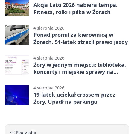
Akcja Lato 2026 nabiera tempa.
Fitness, rolki i piłka w Żorach
4 sierpnia 2026
Ponad promil za kierownicą w
Żorach. 51-latek stracił prawo jazdy
4 sierpnia 2026
Żory w jednym miejscu: biblioteka,
koncerty i miejskie sprawy na
wyciągnięcie ręki
4 sierpnia 2026
19-latek uciekał crossem przez
Żory. Upadł na parkingu
<< Poprzedni