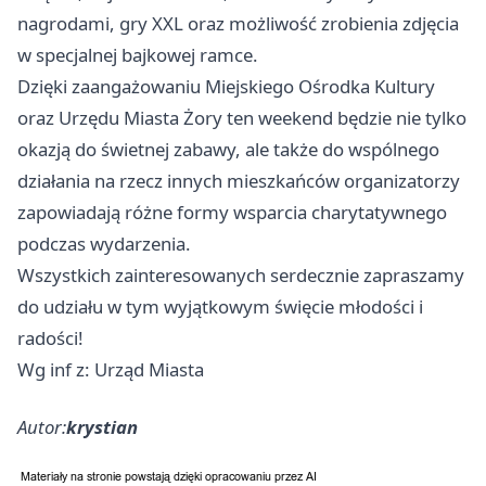
nagrodami, gry XXL oraz możliwość zrobienia zdjęcia
w specjalnej bajkowej ramce.
Dzięki zaangażowaniu Miejskiego Ośrodka Kultury
oraz Urzędu Miasta
Żory
ten weekend będzie nie tylko
okazją do świetnej zabawy, ale także do wspólnego
działania na rzecz innych mieszkańców organizatorzy
zapowiadają różne formy wsparcia charytatywnego
podczas wydarzenia.
Wszystkich zainteresowanych serdecznie zapraszamy
do udziału w tym wyjątkowym święcie młodości i
radości!
Wg inf z: Urząd Miasta
Autor:
krystian