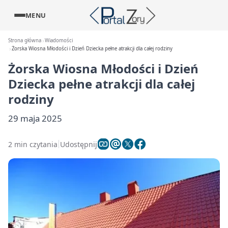
MENU
Strona główna
Wiadomości
Żorska Wiosna Młodości i Dzień Dziecka pełne atrakcji dla całej rodziny
Żorska Wiosna Młodości i Dzień
Dziecka pełne atrakcji dla całej
rodziny
29 maja 2025
2 min czytania
Udostępnij