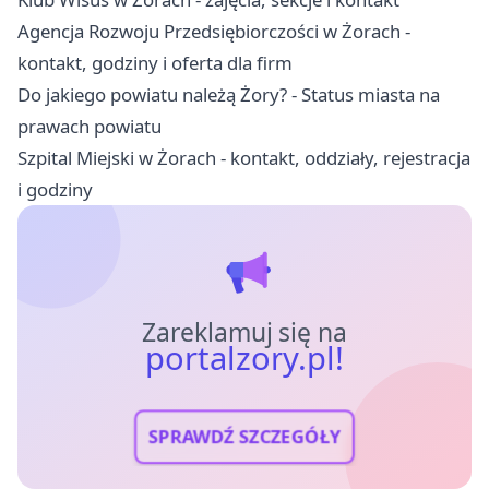
Agencja Rozwoju Przedsiębiorczości w Żorach -
kontakt, godziny i oferta dla firm
Do jakiego powiatu należą Żory? - Status miasta na
prawach powiatu
Szpital Miejski w Żorach - kontakt, oddziały, rejestracja
i godziny
Zareklamuj się na
portalzory.pl!
SPRAWDŹ SZCZEGÓŁY