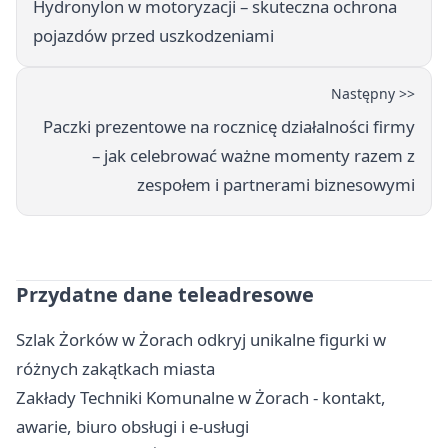
Hydronylon w motoryzacji – skuteczna ochrona
pojazdów przed uszkodzeniami
Następny >>
Paczki prezentowe na rocznicę działalności firmy
– jak celebrować ważne momenty razem z
zespołem i partnerami biznesowymi
Przydatne dane teleadresowe
Szlak Żorków w Żorach odkryj unikalne figurki w
różnych zakątkach miasta
Zakłady Techniki Komunalne w Żorach - kontakt,
awarie, biuro obsługi i e-usługi