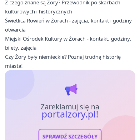
Z czego znane są Żory? Przewodnik po skarbach
kulturowych i historycznych
Świetlica Rowień w Żorach - zajęcia, kontakt i godziny
otwarcia
Miejski Ośrodek Kultury w Żorach - kontakt, godziny,
bilety, zajęcia
Czy Żory były niemieckie? Poznaj trudną historię
miasta!
Zareklamuj się na
portalzory.pl!
SPRAWDŹ SZCZEGÓŁY