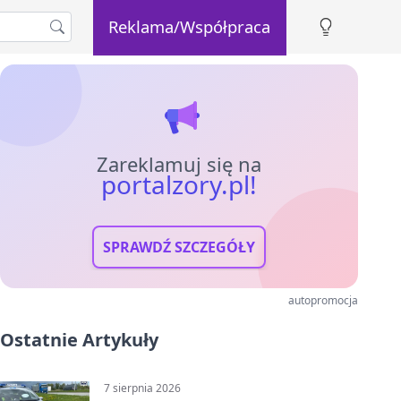
Reklama/Współpraca
Zareklamuj się na
portalzory.pl!
SPRAWDŹ SZCZEGÓŁY
autopromocja
Ostatnie Artykuły
7 sierpnia 2026