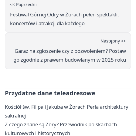
<< Poprzedni
Festiwal Górnej Odry w Żorach pełen spektakli,
koncertów i atrakcji dla każdego
Następny >>
Garaż na zgłoszenie czy z pozwoleniem? Postaw
go zgodnie z prawem budowlanym w 2025 roku
Przydatne dane teleadresowe
Kościół św. Filipa i Jakuba w Żorach Perła architektury
sakralnej
Z czego znane są Żory? Przewodnik po skarbach
kulturowych i historycznych