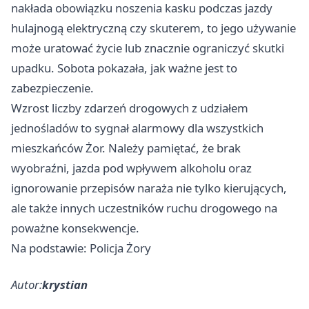
nakłada obowiązku noszenia kasku podczas jazdy
hulajnogą elektryczną czy skuterem, to jego używanie
może uratować życie lub znacznie ograniczyć skutki
upadku. Sobota pokazała, jak ważne jest to
zabezpieczenie.
Wzrost liczby zdarzeń drogowych z udziałem
jednośladów to sygnał alarmowy dla wszystkich
mieszkańców Żor. Należy pamiętać, że brak
wyobraźni, jazda pod wpływem alkoholu oraz
ignorowanie przepisów naraża nie tylko kierujących,
ale także innych uczestników ruchu drogowego na
poważne konsekwencje.
Na podstawie: Policja Żory
Autor:
krystian