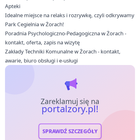
Apteki
Idealne miejsce na relaks i rozrywkę, czyli odkrywamy
Park Cegielnia w Żorach!
Poradnia Psychologiczno-Pedagogiczna w Żorach -
kontakt, oferta, zapis na wizytę
Zakłady Techniki Komunalne w Żorach - kontakt,
awarie, biuro obsługi i e-usługi
Zareklamuj się na
portalzory.pl!
SPRAWDŹ SZCZEGÓŁY