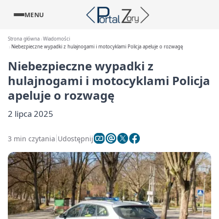
MENU
Strona główna
Wiadomości
Niebezpieczne wypadki z hulajnogami i motocyklami Policja apeluje o rozwagę
Niebezpieczne wypadki z
hulajnogami i motocyklami Policja
apeluje o rozwagę
2 lipca 2025
3 min czytania
Udostępnij