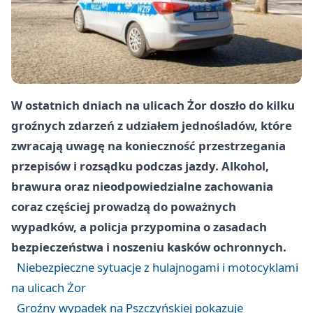
W ostatnich dniach na ulicach Żor doszło do kilku
groźnych zdarzeń z udziałem jednośladów, które
zwracają uwagę na konieczność przestrzegania
przepisów i rozsądku podczas jazdy. Alkohol,
brawura oraz nieodpowiedzialne zachowania
coraz częściej prowadzą do poważnych
wypadków, a policja przypomina o zasadach
bezpieczeństwa i noszeniu kasków ochronnych.
Niebezpieczne sytuacje z hulajnogami i motocyklami
na ulicach Żor
Groźny wypadek na Pszczyńskiej pokazuje