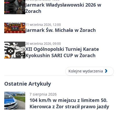
Jarmark Władysławowski 2026 w
Żorach
11 września 2026, 12:00
Jarmark Św. Michała w Żorach
26 września 2026, 09:00
XII Ogólnopolski Turniej Karate
Kyokushin SARI CUP w Żorach
Kolejne wydarzenia
Ostatnie Artykuły
7 sierpnia 2026
104 km/h w miejscu z limitem 50.
Kierowca z Żor stracił prawo jazdy