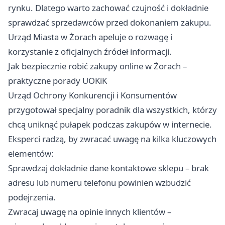
rynku. Dlatego warto zachować czujność i dokładnie
sprawdzać sprzedawców przed dokonaniem zakupu.
Urząd Miasta w Żorach apeluje o rozwagę i
korzystanie z oficjalnych źródeł informacji.
Jak bezpiecznie robić zakupy online w Żorach –
praktyczne porady UOKiK
Urząd Ochrony Konkurencji i Konsumentów
przygotował specjalny poradnik dla wszystkich, którzy
chcą uniknąć pułapek podczas zakupów w internecie.
Eksperci radzą, by zwracać uwagę na kilka kluczowych
elementów:
Sprawdzaj dokładnie dane kontaktowe sklepu – brak
adresu lub numeru telefonu powinien wzbudzić
podejrzenia.
Zwracaj uwagę na opinie innych klientów –