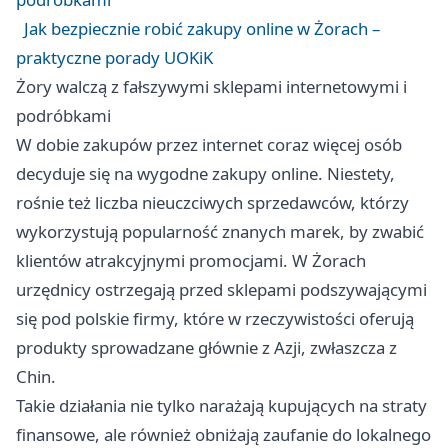
Jak bezpiecznie robić zakupy online w Żorach –
praktyczne porady UOKiK
Żory walczą z fałszywymi sklepami internetowymi i
podróbkami
W dobie zakupów przez internet coraz więcej osób
decyduje się na wygodne zakupy online. Niestety,
rośnie też liczba nieuczciwych sprzedawców, którzy
wykorzystują popularność znanych marek, by zwabić
klientów atrakcyjnymi promocjami. W Żorach
urzędnicy ostrzegają przed sklepami podszywającymi
się pod polskie firmy, które w rzeczywistości oferują
produkty sprowadzane głównie z Azji, zwłaszcza z
Chin.
Takie działania nie tylko narażają kupujących na straty
finansowe, ale również obniżają zaufanie do lokalnego