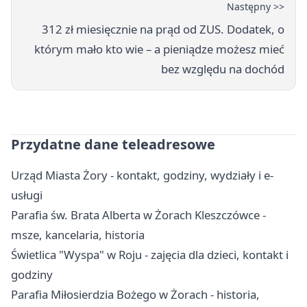
Następny >>
312 zł miesięcznie na prąd od ZUS. Dodatek, o
którym mało kto wie – a pieniądze możesz mieć
bez względu na dochód
Przydatne dane teleadresowe
Urząd Miasta Żory - kontakt, godziny, wydziały i e-
usługi
Parafia św. Brata Alberta w Żorach Kleszczówce -
msze, kancelaria, historia
Świetlica "Wyspa" w Roju - zajęcia dla dzieci, kontakt i
godziny
Parafia Miłosierdzia Bożego w Żorach - historia,