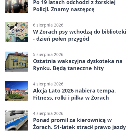
Po 19 latach odchodzi z żorskiej
Policji. Znamy następcę
6 sierpnia 2026
W Żorach psy wchodzą do biblioteki
- dzień pełen przygód
5 sierpnia 2026
Ostatnia wakacyjna dyskoteka na
Rynku. Będą taneczne hity
4 sierpnia 2026
Akcja Lato 2026 nabiera tempa.
Fitness, rolki i piłka w Żorach
4 sierpnia 2026
Ponad promil za kierownicą w
Żorach. 51-latek stracił prawo jazdy