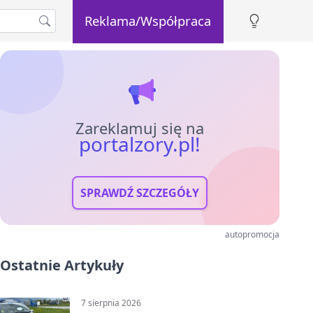
Reklama/Współpraca
Zareklamuj się na
portalzory.pl!
SPRAWDŹ SZCZEGÓŁY
autopromocja
Ostatnie Artykuły
7 sierpnia 2026