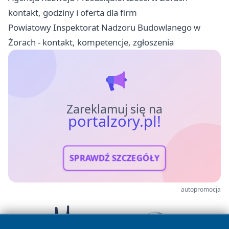
kontakt, godziny i oferta dla firm
Powiatowy Inspektorat Nadzoru Budowlanego w
Żorach - kontakt, kompetencje, zgłoszenia
Zareklamuj się na
portalzory.pl!
SPRAWDŹ SZCZEGÓŁY
autopromocja