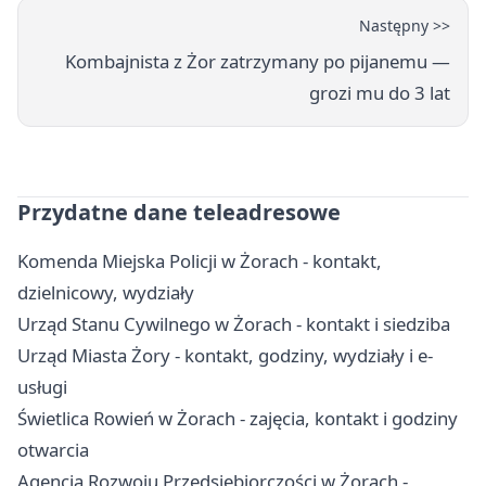
Następny >>
Kombajnista z Żor zatrzymany po pijanemu —
grozi mu do 3 lat
Przydatne dane teleadresowe
Komenda Miejska Policji w Żorach - kontakt,
dzielnicowy, wydziały
Urząd Stanu Cywilnego w Żorach - kontakt i siedziba
Urząd Miasta Żory - kontakt, godziny, wydziały i e-
usługi
Świetlica Rowień w Żorach - zajęcia, kontakt i godziny
otwarcia
Agencja Rozwoju Przedsiębiorczości w Żorach -