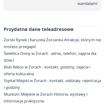
wandalami
Przydatne dane teleadresowe
Żorski Rynek i Karuzela Żorzanka Atrakcje, których nie
możesz przegapić
Świetlica Osiny w Żorach - adres, telefon, zajęcia dla
dzieci
Klub Rebus w Żorach - kontakt, godziny, zajęcia i
oferta kulturalna
Szpital Miejski w Żorach - kontakt, oddziały, rejestracja
i godziny
Muzeum Miejskie w Żorach Historia, wystawy i
informacje praktyczne