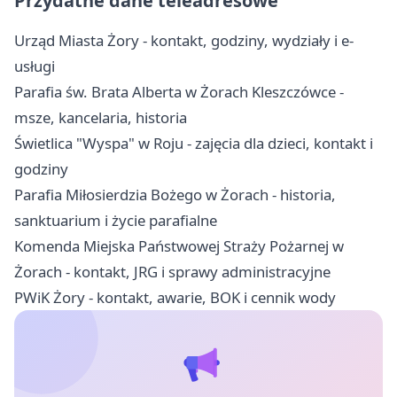
Przydatne dane teleadresowe
Urząd Miasta Żory - kontakt, godziny, wydziały i e-
usługi
Parafia św. Brata Alberta w Żorach Kleszczówce -
msze, kancelaria, historia
Świetlica "Wyspa" w Roju - zajęcia dla dzieci, kontakt i
godziny
Parafia Miłosierdzia Bożego w Żorach - historia,
sanktuarium i życie parafialne
Komenda Miejska Państwowej Straży Pożarnej w
Żorach - kontakt, JRG i sprawy administracyjne
PWiK Żory - kontakt, awarie, BOK i cennik wody