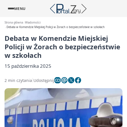
MENU
Strona główna
Wiadomości
Debata w Komendzie Miejskiej Policji w Żorach o bezpieczeństwie w szkołach
Debata w Komendzie Miejskiej
Policji w Żorach o bezpieczeństwie
w szkołach
15 października 2025
2 min czytania
Udostępnij