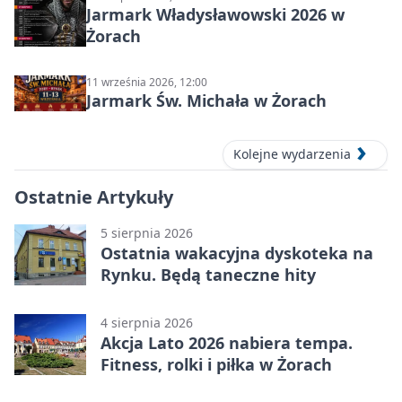
Jarmark Władysławowski 2026 w
Żorach
11 września 2026, 12:00
Jarmark Św. Michała w Żorach
Kolejne wydarzenia
Ostatnie Artykuły
5 sierpnia 2026
Ostatnia wakacyjna dyskoteka na
Rynku. Będą taneczne hity
4 sierpnia 2026
Akcja Lato 2026 nabiera tempa.
Fitness, rolki i piłka w Żorach