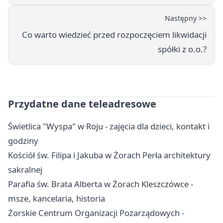
Następny >>
Co warto wiedzieć przed rozpoczęciem likwidacji
spółki z o.o.?
Przydatne dane teleadresowe
Świetlica "Wyspa" w Roju - zajęcia dla dzieci, kontakt i
godziny
Kościół św. Filipa i Jakuba w Żorach Perła architektury
sakralnej
Parafia św. Brata Alberta w Żorach Kleszczówce -
msze, kancelaria, historia
Żorskie Centrum Organizacji Pozarządowych -