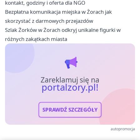
kontakt, godziny i oferta dla NGO
Bezpłatna komunikacja miejska w Żorach jak
skorzystać z darmowych przejazdów
Szlak Żorków w Żorach odkryj unikalne figurki w
różnych zakątkach miasta
Zareklamuj się na
portalzory.pl!
SPRAWDŹ SZCZEGÓŁY
autopromocja