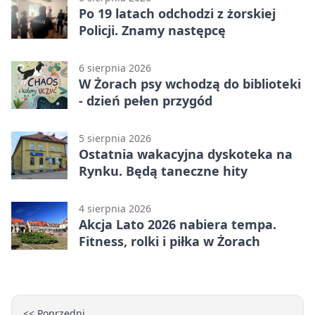
Po 19 latach odchodzi z żorskiej
Policji. Znamy następcę
6 sierpnia 2026
W Żorach psy wchodzą do biblioteki
- dzień pełen przygód
5 sierpnia 2026
Ostatnia wakacyjna dyskoteka na
Rynku. Będą taneczne hity
4 sierpnia 2026
Akcja Lato 2026 nabiera tempa.
Fitness, rolki i piłka w Żorach
<< Poprzedni