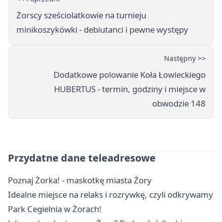
Żorscy sześciolatkowie na turnieju
minikoszykówki - debiutanci i pewne występy
Następny >>
Dodatkowe polowanie Koła Łowieckiego
HUBERTUS - termin, godziny i miejsce w
obwodzie 148
Przydatne dane teleadresowe
Poznaj Żorka! - maskotkę miasta Żory
Idealne miejsce na relaks i rozrywkę, czyli odkrywamy
Park Cegielnia w Żorach!