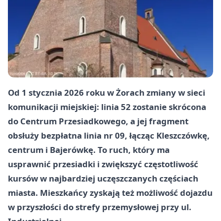
Od 1 stycznia 2026 roku w Żorach zmiany w sieci
komunikacji miejskiej: linia 52 zostanie skrócona
do Centrum Przesiadkowego, a jej fragment
obsłuży bezpłatna linia nr 09, łącząc Kleszczówkę,
centrum i Bajerówkę. To ruch, który ma
usprawnić przesiadki i zwiększyć częstotliwość
kursów w najbardziej uczęszczanych częściach
miasta. Mieszkańcy zyskają też możliwość dojazdu
w przyszłości do strefy przemysłowej przy ul.