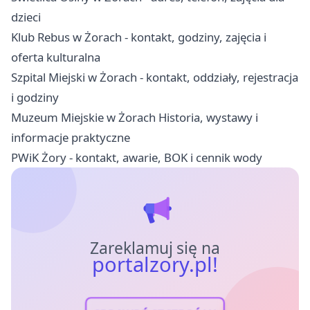
dzieci
Klub Rebus w Żorach - kontakt, godziny, zajęcia i
oferta kulturalna
Szpital Miejski w Żorach - kontakt, oddziały, rejestracja
i godziny
Muzeum Miejskie w Żorach Historia, wystawy i
informacje praktyczne
PWiK Żory - kontakt, awarie, BOK i cennik wody
Zareklamuj się na
portalzory.pl!