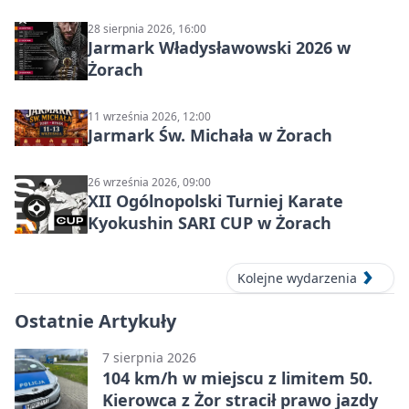
28 sierpnia 2026, 16:00
Jarmark Władysławowski 2026 w
Żorach
11 września 2026, 12:00
Jarmark Św. Michała w Żorach
26 września 2026, 09:00
XII Ogólnopolski Turniej Karate
Kyokushin SARI CUP w Żorach
Kolejne wydarzenia
Ostatnie Artykuły
7 sierpnia 2026
104 km/h w miejscu z limitem 50.
Kierowca z Żor stracił prawo jazdy