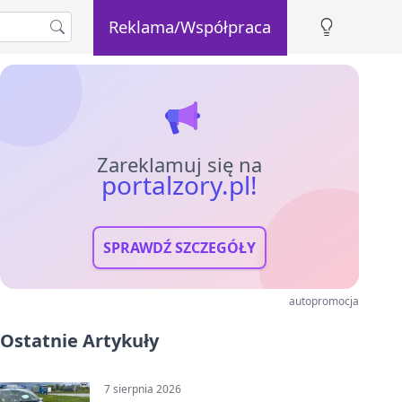
Reklama/Współpraca
Zareklamuj się na
portalzory.pl!
SPRAWDŹ SZCZEGÓŁY
autopromocja
Ostatnie Artykuły
7 sierpnia 2026