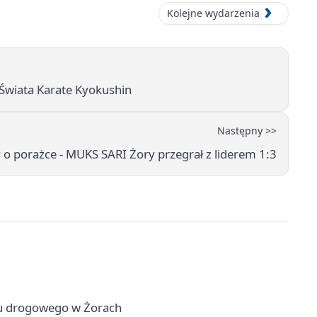
Kolejne wydarzenia
Świata Karate Kyokushin
Następny >>
o porażce - MUKS SARI Żory przegrał z liderem 1:3
hu drogowego w Żorach