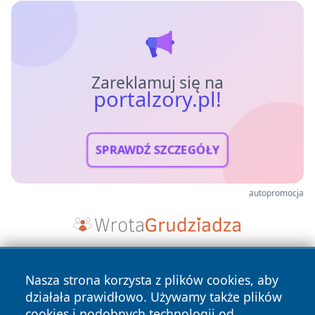
Zareklamuj się na
portalzory.pl!
SPRAWDŹ SZCZEGÓŁY
autopromocja
Nasza strona korzysta z plików cookies, aby
działała prawidłowo. Używamy także plików
cookies i podobnych technologii od