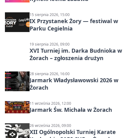
15 sierpnia 2026, 15:00
IX Przystanek Żory — festiwal w
Parku Cegielnia
19 sierpnia 2026, 09:00
XVI Turniej im. Darka Budnioka w
Żorach – zgłoszenia drużyn
28 sierpnia 2026, 16:00
Jarmark Władysławowski 2026 w
Żorach
11 września 2026, 12:00
Jarmark Św. Michała w Żorach
26 września 2026, 09:00
XII Ogólnopolski Turniej Karate