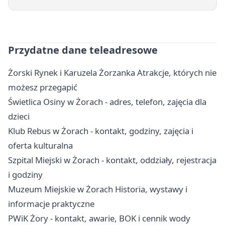
Przydatne dane teleadresowe
Żorski Rynek i Karuzela Żorzanka Atrakcje, których nie
możesz przegapić
Świetlica Osiny w Żorach - adres, telefon, zajęcia dla
dzieci
Klub Rebus w Żorach - kontakt, godziny, zajęcia i
oferta kulturalna
Szpital Miejski w Żorach - kontakt, oddziały, rejestracja
i godziny
Muzeum Miejskie w Żorach Historia, wystawy i
informacje praktyczne
PWiK Żory - kontakt, awarie, BOK i cennik wody