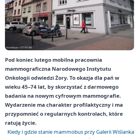
Pod koniec lutego mobilna pracownia
mammograficzna Narodowego Instytutu
Onkologii odwiedzi Żory. To okazja dla pań w
wieku 45–74 lat, by skorzystać z darmowego
badania na nowym cyfrowym mammografie.
Wydarzenie ma charakter profilaktyczny i ma
przypomnieć o regularnych kontrolach, które
ratują życie.
Kiedy i gdzie stanie mammobus przy Galerii Wiślanka