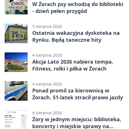
W Żorach psy wchodzą do biblioteki
- dzień pełen przygód
5 sierpnia 2026
Ostatnia wakacyjna dyskoteka na
Rynku. Będą taneczne hity
4 sierpnia 2026
Akcja Lato 2026 nabiera tempa.
Fitness, rolki i piłka w Żorach
4 sierpnia 2026
Ponad promil za kierownicą w
Żorach. 51-latek stracił prawo jazdy
4 sierpnia 2026
Żory w jednym miejscu: biblioteka,
koncerty i miejskie sprawy na