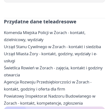
Przydatne dane teleadresowe
Komenda Miejska Policji w Żorach - kontakt,
dzielnicowy, wydziały
Urząd Stanu Cywilnego w Żorach - kontakt i siedziba
Urząd Miasta Żory - kontakt, godziny, wydziały i e-
usługi
Świetlica Rowień w Żorach - zajęcia, kontakt i godziny
otwarcia
Agencja Rozwoju Przedsiębiorczości w Żorach -
kontakt, godziny i oferta dla firm
Powiatowy Inspektorat Nadzoru Budowlanego w
Żorach - kontakt, kompetencje, zgłoszenia