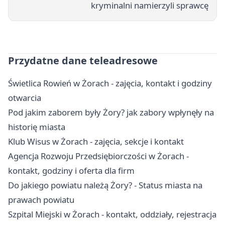
kryminalni namierzyli sprawcę
Przydatne dane teleadresowe
Świetlica Rowień w Żorach - zajęcia, kontakt i godziny
otwarcia
Pod jakim zaborem były Żory? jak zabory wpłynęły na
historię miasta
Klub Wisus w Żorach - zajęcia, sekcje i kontakt
Agencja Rozwoju Przedsiębiorczości w Żorach -
kontakt, godziny i oferta dla firm
Do jakiego powiatu należą Żory? - Status miasta na
prawach powiatu
Szpital Miejski w Żorach - kontakt, oddziały, rejestracja