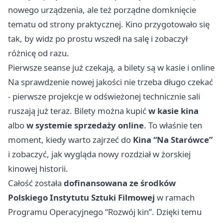
nowego urządzenia, ale też porządne domknięcie
tematu od strony praktycznej. Kino przygotowało się
tak, by widz po prostu wszedł na salę i zobaczył
różnicę od razu.
Pierwsze seanse już czekają, a bilety są w kasie i online
Na sprawdzenie nowej jakości nie trzeba długo czekać
- pierwsze projekcje w odświeżonej technicznie sali
ruszają już teraz. Bilety można kupić
w kasie kina
albo
w systemie sprzedaży online
. To właśnie ten
moment, kiedy warto zajrzeć do
Kina “Na Starówce”
i zobaczyć, jak wygląda nowy rozdział w żorskiej
kinowej historii.
Całość została
dofinansowana ze środków
Polskiego Instytutu Sztuki Filmowej
w ramach
Programu Operacyjnego “Rozwój kin”. Dzięki temu