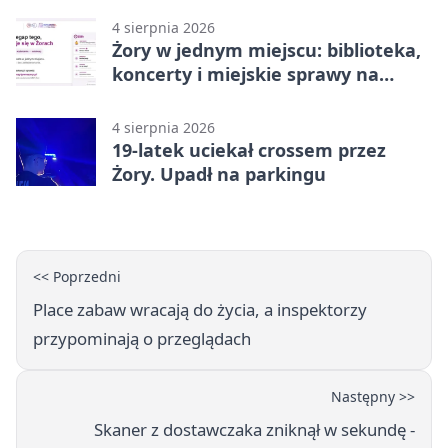
4 sierpnia 2026
Żory w jednym miejscu: biblioteka,
koncerty i miejskie sprawy na
wyciągnięcie ręki
4 sierpnia 2026
19-latek uciekał crossem przez
Żory. Upadł na parkingu
<< Poprzedni
Place zabaw wracają do życia, a inspektorzy
przypominają o przeglądach
Następny >>
Skaner z dostawczaka zniknął w sekundę -