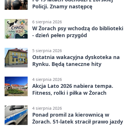
Policji. Znamy następcę
6 sierpnia 2026
W Żorach psy wchodzą do biblioteki
- dzień pełen przygód
5 sierpnia 2026
Ostatnia wakacyjna dyskoteka na
Rynku. Będą taneczne hity
4 sierpnia 2026
Akcja Lato 2026 nabiera tempa.
Fitness, rolki i piłka w Żorach
4 sierpnia 2026
Ponad promil za kierownicą w
Żorach. 51-latek stracił prawo jazdy