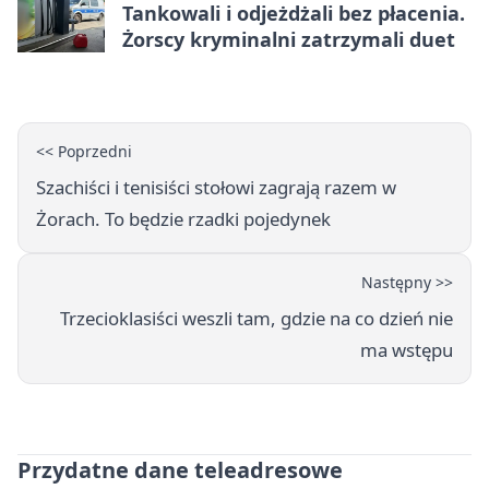
Tankowali i odjeżdżali bez płacenia.
Żorscy kryminalni zatrzymali duet
<< Poprzedni
Szachiści i tenisiści stołowi zagrają razem w
Żorach. To będzie rzadki pojedynek
Następny >>
Trzecioklasiści weszli tam, gdzie na co dzień nie
ma wstępu
Przydatne dane teleadresowe