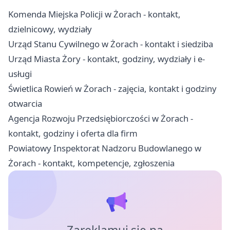
Komenda Miejska Policji w Żorach - kontakt,
dzielnicowy, wydziały
Urząd Stanu Cywilnego w Żorach - kontakt i siedziba
Urząd Miasta Żory - kontakt, godziny, wydziały i e-
usługi
Świetlica Rowień w Żorach - zajęcia, kontakt i godziny
otwarcia
Agencja Rozwoju Przedsiębiorczości w Żorach -
kontakt, godziny i oferta dla firm
Powiatowy Inspektorat Nadzoru Budowlanego w
Żorach - kontakt, kompetencje, zgłoszenia